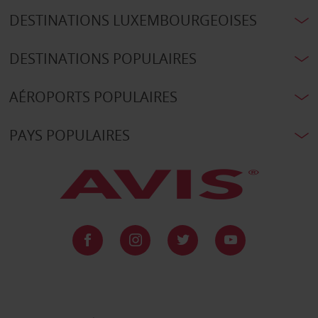
DESTINATIONS LUXEMBOURGEOISES
DESTINATIONS POPULAIRES
AÉROPORTS POPULAIRES
PAYS POPULAIRES