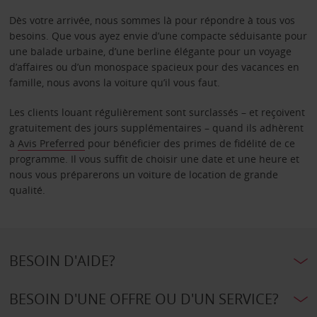
Dès votre arrivée, nous sommes là pour répondre à tous vos
besoins. Que vous ayez envie d’une compacte séduisante pour
une balade urbaine, d’une berline élégante pour un voyage
d’affaires ou d’un monospace spacieux pour des vacances en
famille, nous avons la voiture qu’il vous faut.
Les clients louant régulièrement sont surclassés – et reçoivent
gratuitement des jours supplémentaires – quand ils adhèrent
à
Avis Preferred
pour bénéficier des primes de fidélité de ce
programme. Il vous suffit de choisir une date et une heure et
nous vous préparerons un voiture de location de grande
qualité.
BESOIN D'AIDE?
BESOIN D'UNE OFFRE OU D'UN SERVICE?