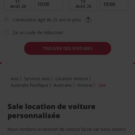
Conducteur âgé de 25 ans et plus
J’ai un code de réduction
TROUVER DES VOITURES
Avis
Services Avis
Location Voiture
Australie Pacifique
Australie
Victoria
Sale
Sale location de voiture
personnalisée
Nous rendons la location de voiture facile car nous savons