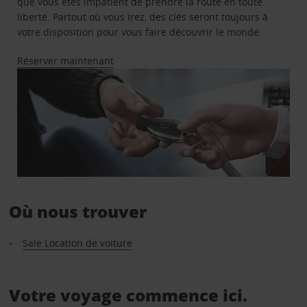
que vous êtes impatient de prendre la route en toute
liberté. Partout où vous irez, des clés seront toujours à
votre disposition pour vous faire découvrir le monde.
Réserver maintenant
Où nous trouver
Sale Location de voiture
Votre voyage commence ici.