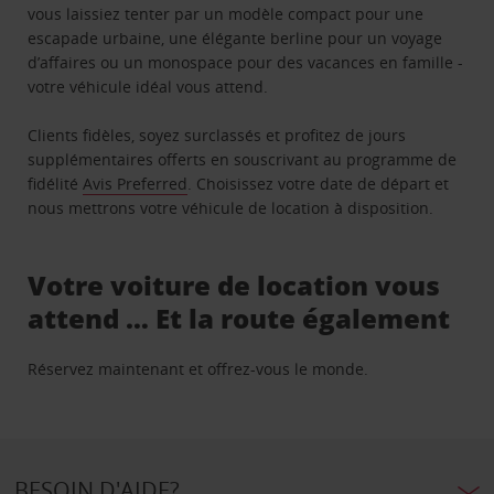
vous laissiez tenter par un modèle compact pour une
escapade urbaine, une élégante berline pour un voyage
d’affaires ou un monospace pour des vacances en famille -
votre véhicule idéal vous attend.
Clients fidèles, soyez surclassés et profitez de jours
supplémentaires offerts en souscrivant au programme de
fidélité
Avis Preferred
. Choisissez votre date de départ et
nous mettrons votre véhicule de location à disposition.
Votre voiture de location vous
attend … Et la route également
Réservez maintenant et offrez-vous le monde.
BESOIN D'AIDE?