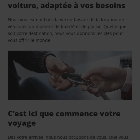
voiture, adaptée à vos besoins
Nous vous simplifions la vie en faisant de la location de
véhicules un moment de liberté et de plaisir. Quelle que
soit votre destination, nous vous donnons les clés pour
vous offrir le monde.
C’est ici que commence votre
voyage
Dès votre arrivée, nous nous occupons de vous. Que vous