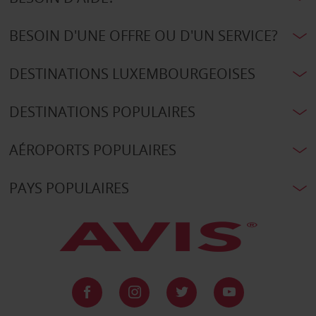
BESOIN D'UNE OFFRE OU D'UN SERVICE?
DESTINATIONS LUXEMBOURGEOISES
DESTINATIONS POPULAIRES
AÉROPORTS POPULAIRES
PAYS POPULAIRES