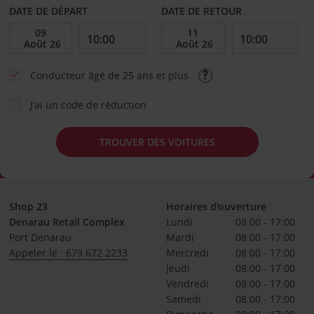
DATE DE DÉPART
DATE DE RETOUR
Conducteur âgé de 25 ans et plus
J’ai un code de réduction
TROUVER DES VOITURES
Shop 23
Horaires d'ouverture
Denarau Retail Complex
Lundi
08:00 - 17:00
Port Denarau
Mardi
08:00 - 17:00
Appeler le : 679 672 2233
Mercredi
08:00 - 17:00
Jeudi
08:00 - 17:00
Vendredi
08:00 - 17:00
Samedi
08:00 - 17:00