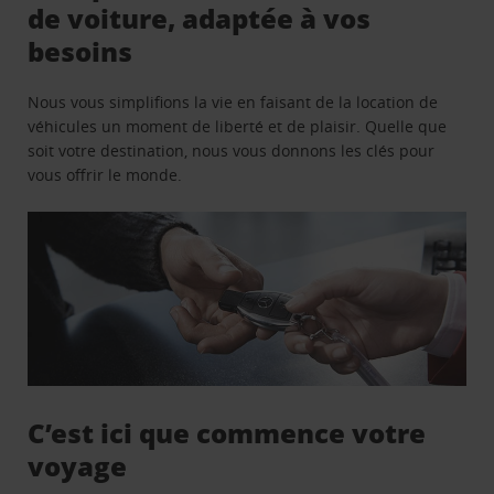
de voiture, adaptée à vos
besoins
Nous vous simplifions la vie en faisant de la location de
véhicules un moment de liberté et de plaisir. Quelle que
soit votre destination, nous vous donnons les clés pour
vous offrir le monde.
C’est ici que commence votre
voyage