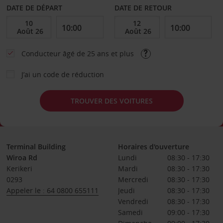
DATE DE DÉPART
DATE DE RETOUR
Conducteur âgé de 25 ans et plus
J’ai un code de réduction
TROUVER DES VOITURES
Terminal Building
Horaires d'ouverture
Wiroa Rd
Lundi
08:30 - 17:30
Kerikeri
Mardi
08:30 - 17:30
0293
Mercredi
08:30 - 17:30
Appeler le : 64 0800 655111
Jeudi
08:30 - 17:30
Vendredi
08:30 - 17:30
Samedi
09:00 - 17:30