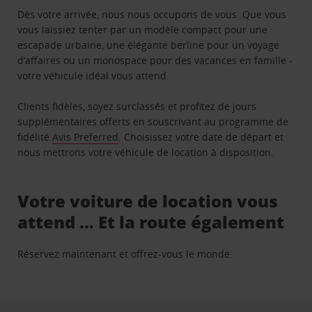
Dès votre arrivée, nous nous occupons de vous. Que vous
vous laissiez tenter par un modèle compact pour une
escapade urbaine, une élégante berline pour un voyage
d’affaires ou un monospace pour des vacances en famille -
votre véhicule idéal vous attend.
Clients fidèles, soyez surclassés et profitez de jours
supplémentaires offerts en souscrivant au programme de
fidélité
Avis Preferred
. Choisissez votre date de départ et
nous mettrons votre véhicule de location à disposition.
Votre voiture de location vous
attend … Et la route également
Réservez maintenant et offrez-vous le monde.