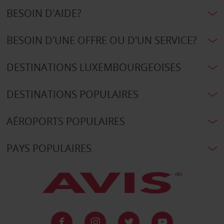
BESOIN D'AIDE?
BESOIN D'UNE OFFRE OU D'UN SERVICE?
DESTINATIONS LUXEMBOURGEOISES
DESTINATIONS POPULAIRES
AÉROPORTS POPULAIRES
PAYS POPULAIRES