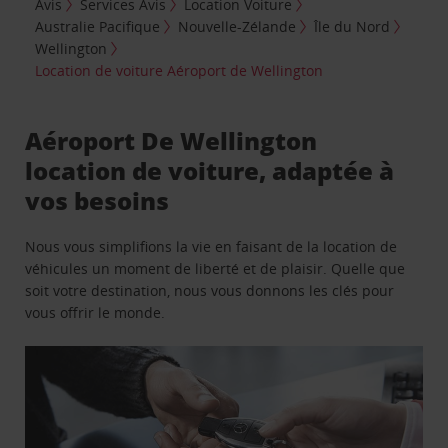
Avis
Services Avis
Location Voiture
Australie Pacifique
Nouvelle-Zélande
Île du Nord
Wellington
Location de voiture Aéroport de Wellington
Aéroport De Wellington
location de voiture, adaptée à
vos besoins
Nous vous simplifions la vie en faisant de la location de
véhicules un moment de liberté et de plaisir. Quelle que
soit votre destination, nous vous donnons les clés pour
vous offrir le monde.