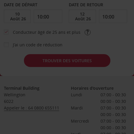
DATE DE DÉPART
DATE DE RETOUR
Conducteur âgé de 25 ans et plus
J’ai un code de réduction
TROUVER DES VOITURES
Terminal Building
Horaires d'ouverture
Wellington
Lundi
07:00 - 00:30
6022
00:00 - 00:30
Appeler le : 64 0800 655111
Mardi
07:00 - 00:30
00:00 - 00:30
Mercredi
07:00 - 00:30
00:00 - 00:30