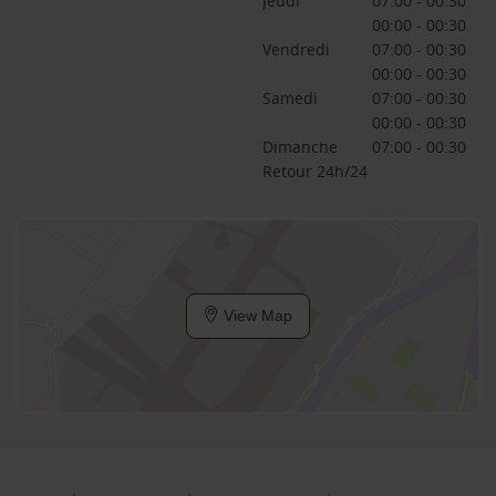
Jeudi
07:00 - 00:30
00:00 - 00:30
Vendredi
07:00 - 00:30
00:00 - 00:30
Samedi
07:00 - 00:30
00:00 - 00:30
Dimanche
07:00 - 00:30
Retour 24h/24
View Map