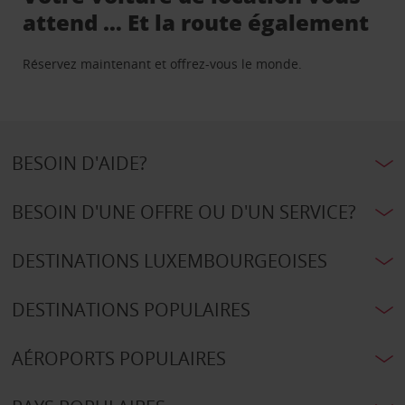
attend … Et la route également
Réservez maintenant et offrez-vous le monde.
BESOIN D'AIDE?
BESOIN D'UNE OFFRE OU D'UN SERVICE?
DESTINATIONS LUXEMBOURGEOISES
DESTINATIONS POPULAIRES
AÉROPORTS POPULAIRES