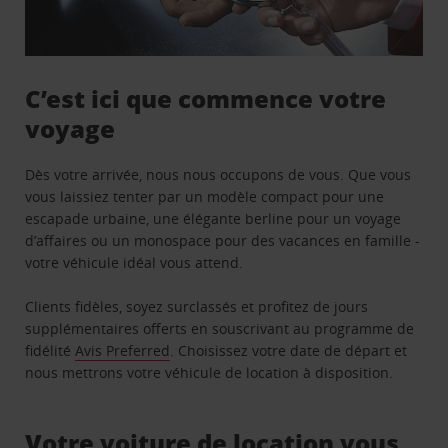
C’est ici que commence votre
voyage
Dès votre arrivée, nous nous occupons de vous. Que vous
vous laissiez tenter par un modèle compact pour une
escapade urbaine, une élégante berline pour un voyage
d’affaires ou un monospace pour des vacances en famille -
votre véhicule idéal vous attend.
Clients fidèles, soyez surclassés et profitez de jours
supplémentaires offerts en souscrivant au programme de
fidélité
Avis Preferred
. Choisissez votre date de départ et
nous mettrons votre véhicule de location à disposition.
Votre voiture de location vous