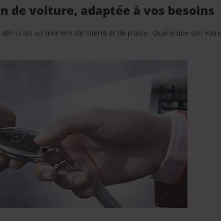
on de voiture, adaptée à vos besoins
e véhicules un moment de liberté et de plaisir. Quelle que soit vot