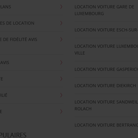
PLANS
LOCATION VOITURE GARE DE
LUXEMBOURG
ES DE LOCATION
LOCATION VOITURE ESCH-SUR
DE FIDÉLITÉ AVIS
LOCATION VOITURE LUXEMBO
VILLE
'AVIS
LOCATION VOITURE GASPERIC
TE
LOCATION VOITURE DIEKIRCH
ILIÉ
LOCATION VOITURE SANDWEIL
ROLACH
E
LOCATION VOITURE BERTRAN
PULAIRES