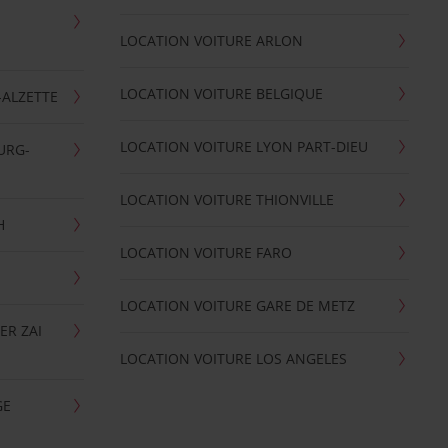
LOCATION VOITURE ARLON
LOCATION VOITURE BELGIQUE
-ALZETTE
LOCATION VOITURE LYON PART-DIEU
URG-
LOCATION VOITURE THIONVILLE
H
LOCATION VOITURE FARO
LOCATION VOITURE GARE DE METZ
ER ZAI
LOCATION VOITURE LOS ANGELES
GE