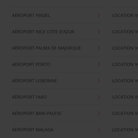
AÉROPORT FINDEL
LOCATION V
AÉROPORT NICE CÖTE D'AZUR
LOCATION V
AÉROPORT PALMA DE MAJORQUE
LOCATION V
AÉROPORT PORTO
LOCATION V
AÉROPORT LISBONNE
LOCATION V
AÉROPORT FARO
LOCATION 
AÉROPORT BARI-PALESE
LOCATION V
AÉROPORT MALAGA
LOCATION V