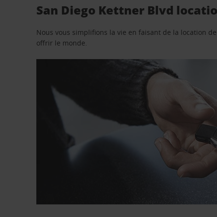
San Diego Kettner Blvd locati
Nous vous simplifions la vie en faisant de la location d
offrir le monde.