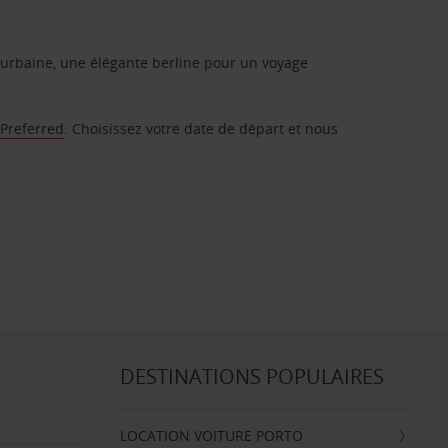
urbaine, une élégante berline pour un voyage
 Preferred
. Choisissez votre date de départ et nous
DESTINATIONS POPULAIRES
LOCATION VOITURE PORTO