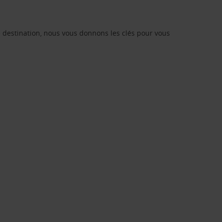
re destination, nous vous donnons les clés pour vous