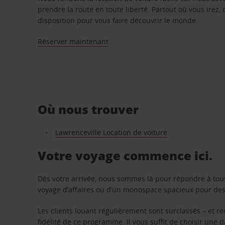
prendre la route en toute liberté. Partout où vous irez, 
disposition pour vous faire découvrir le monde.
Réserver maintenant
Où nous trouver
Lawrenceville Location de voiture
Votre voyage commence ici.
Dès votre arrivée, nous sommes là pour répondre à tou
voyage d’affaires ou d’un monospace spacieux pour des v
Les clients louant régulièrement sont surclassés – et 
fidélité de ce programme. Il vous suffit de choisir une