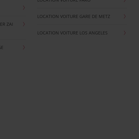
LOCATION VOITURE GARE DE METZ
ER ZAI
LOCATION VOITURE LOS ANGELES
GE