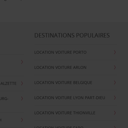
DESTINATIONS POPULAIRES
LOCATION VOITURE PORTO
LOCATION VOITURE ARLON
LOCATION VOITURE BELGIQUE
-ALZETTE
LOCATION VOITURE LYON PART-DIEU
URG-
LOCATION VOITURE THIONVILLE
H
LOCATION VOITURE FARO