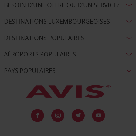
BESOIN D'UNE OFFRE OU D'UN SERVICE?
DESTINATIONS LUXEMBOURGEOISES
DESTINATIONS POPULAIRES
AÉROPORTS POPULAIRES
PAYS POPULAIRES