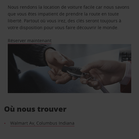
Nous rendons la location de voiture facile car nous savons
que vous êtes impatient de prendre la route en toute
liberté. Partout où vous irez, des clés seront toujours à
votre disposition pour vous faire découvrir le monde.
Réserver maintenant
Où nous trouver
Walmart Av, Columbus Indiana