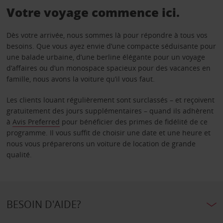
Votre voyage commence ici.
Dès votre arrivée, nous sommes là pour répondre à tous vos
besoins. Que vous ayez envie d’une compacte séduisante pour
une balade urbaine, d’une berline élégante pour un voyage
d’affaires ou d’un monospace spacieux pour des vacances en
famille, nous avons la voiture qu’il vous faut.
Les clients louant régulièrement sont surclassés – et reçoivent
gratuitement des jours supplémentaires – quand ils adhèrent
à
Avis Preferred
pour bénéficier des primes de fidélité de ce
programme. Il vous suffit de choisir une date et une heure et
nous vous préparerons un voiture de location de grande
qualité.
BESOIN D'AIDE?