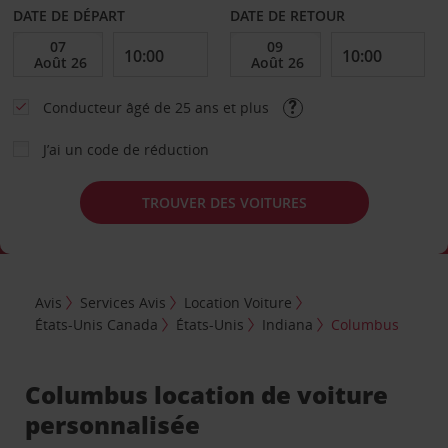
DATE DE DÉPART
DATE DE RETOUR
Conducteur âgé de 25 ans et plus
J’ai un code de réduction
TROUVER DES VOITURES
Avis
Services Avis
Location Voiture
États-Unis Canada
États-Unis
Indiana
Columbus
Columbus location de voiture
personnalisée