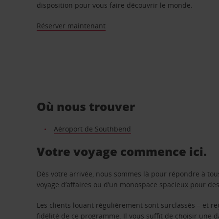
disposition pour vous faire découvrir le monde.
Réserver maintenant
Où nous trouver
Aéroport de Southbend
Votre voyage commence ici.
Dès votre arrivée, nous sommes là pour répondre à tou
voyage d’affaires ou d’un monospace spacieux pour des v
Les clients louant régulièrement sont surclassés – et 
fidélité de ce programme. Il vous suffit de choisir une