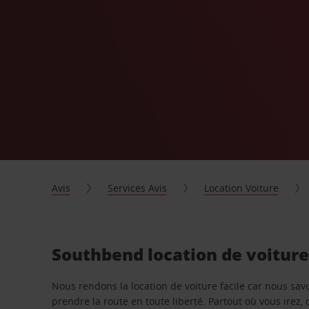
Avis
Services Avis
Location Voiture
Southbend location de voitur
Nous rendons la location de voiture facile car nous sa
prendre la route en toute liberté. Partout où vous irez, 