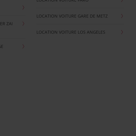
LOCATION VOITURE GARE DE METZ
ER ZAI
LOCATION VOITURE LOS ANGELES
GE