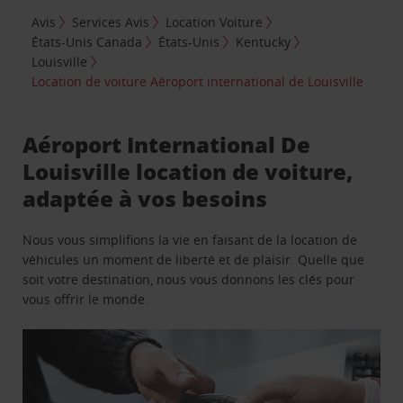
Avis
Services Avis
Location Voiture
États-Unis Canada
États-Unis
Kentucky
Louisville
Location de voiture Aéroport international de Louisville
Aéroport International De
Louisville location de voiture,
adaptée à vos besoins
Nous vous simplifions la vie en faisant de la location de
véhicules un moment de liberté et de plaisir. Quelle que
soit votre destination, nous vous donnons les clés pour
vous offrir le monde.