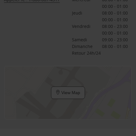
00:00 - 01:00
Jeudi
08:00 - 01:00
00:00 - 01:00
Vendredi
08:00 - 23:00
00:00 - 01:00
Samedi
09:00 - 23:00
Dimanche
08:00 - 01:00
Retour 24h/24
View Map