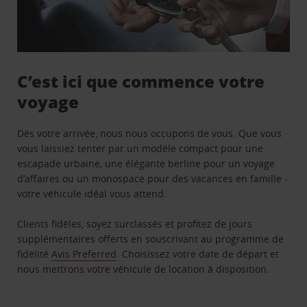
C’est ici que commence votre
voyage
Dès votre arrivée, nous nous occupons de vous. Que vous
vous laissiez tenter par un modèle compact pour une
escapade urbaine, une élégante berline pour un voyage
d’affaires ou un monospace pour des vacances en famille -
votre véhicule idéal vous attend.
Clients fidèles, soyez surclassés et profitez de jours
supplémentaires offerts en souscrivant au programme de
fidélité
Avis Preferred
. Choisissez votre date de départ et
nous mettrons votre véhicule de location à disposition.