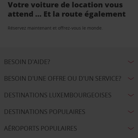
Votre voiture de location vous
attend … Et la route également
Réservez maintenant et offrez-vous le monde.
BESOIN D'AIDE?
BESOIN D'UNE OFFRE OU D'UN SERVICE?
DESTINATIONS LUXEMBOURGEOISES
DESTINATIONS POPULAIRES
AÉROPORTS POPULAIRES