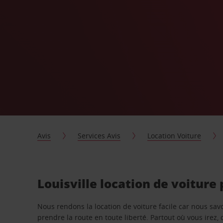
Avis
Services Avis
Location Voiture
Louisville location de voiture
Nous rendons la location de voiture facile car nous sa
prendre la route en toute liberté. Partout où vous irez, 