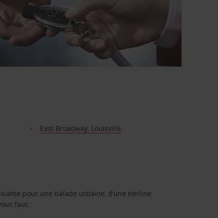
East Broadway, Louisville
isante pour une balade urbaine, d’une berline
vous faut.