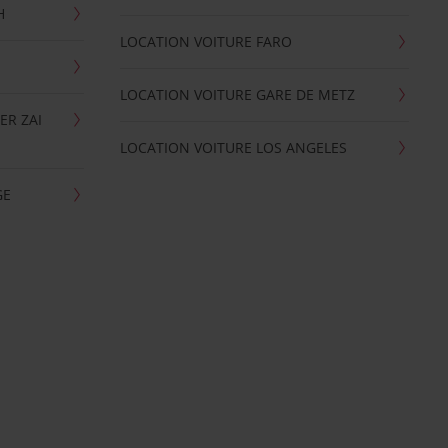
H
LOCATION VOITURE FARO
LOCATION VOITURE GARE DE METZ
ER ZAI
LOCATION VOITURE LOS ANGELES
GE