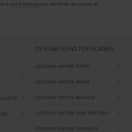
ent à
Avis Preferred
pour bénéficier des primes de
DESTINATIONS POPULAIRES
LOCATION VOITURE PORTO
LOCATION VOITURE ARLON
LOCATION VOITURE BELGIQUE
-ALZETTE
LOCATION VOITURE LYON PART-DIEU
URG-
LOCATION VOITURE THIONVILLE