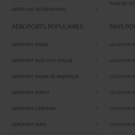
PLAN DU SIT
GÉRÉR VOS RESERVATIONS
AÉROPORTS POPULAIRES
PAYS PO
AÉROPORT FINDEL
LOCATION V
AÉROPORT NICE CÖTE D'AZUR
LOCATION V
AÉROPORT PALMA DE MAJORQUE
LOCATION V
AÉROPORT PORTO
LOCATION V
AÉROPORT LISBONNE
LOCATION V
AÉROPORT FARO
LOCATION 