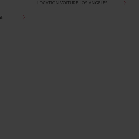
LOCATION VOITURE LOS ANGELES
GE