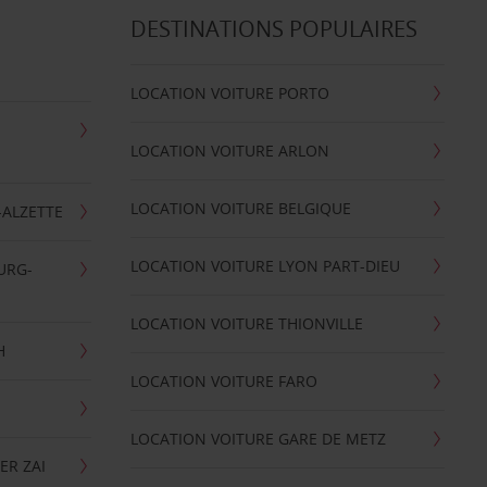
DESTINATIONS POPULAIRES
LOCATION VOITURE PORTO
LOCATION VOITURE ARLON
LOCATION VOITURE BELGIQUE
-ALZETTE
LOCATION VOITURE LYON PART-DIEU
URG-
LOCATION VOITURE THIONVILLE
H
LOCATION VOITURE FARO
LOCATION VOITURE GARE DE METZ
ER ZAI