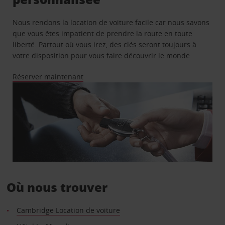
Nous rendons la location de voiture facile car nous savons
que vous êtes impatient de prendre la route en toute
liberté. Partout où vous irez, des clés seront toujours à
votre disposition pour vous faire découvrir le monde.
Réserver maintenant
Où nous trouver
Cambridge Location de voiture