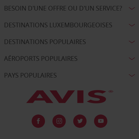
BESOIN D'UNE OFFRE OU D'UN SERVICE?
DESTINATIONS LUXEMBOURGEOISES
DESTINATIONS POPULAIRES
AÉROPORTS POPULAIRES
PAYS POPULAIRES