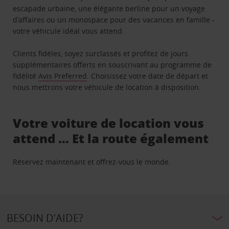
escapade urbaine, une élégante berline pour un voyage
d’affaires ou un monospace pour des vacances en famille -
votre véhicule idéal vous attend.
Clients fidèles, soyez surclassés et profitez de jours
supplémentaires offerts en souscrivant au programme de
fidélité
Avis Preferred
. Choisissez votre date de départ et
nous mettrons votre véhicule de location à disposition.
Votre voiture de location vous
attend … Et la route également
Réservez maintenant et offrez-vous le monde.
BESOIN D'AIDE?