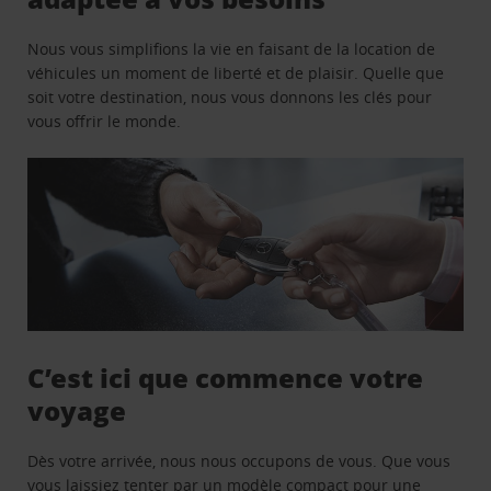
Nous vous simplifions la vie en faisant de la location de
véhicules un moment de liberté et de plaisir. Quelle que
soit votre destination, nous vous donnons les clés pour
vous offrir le monde.
C’est ici que commence votre
voyage
Dès votre arrivée, nous nous occupons de vous. Que vous
vous laissiez tenter par un modèle compact pour une