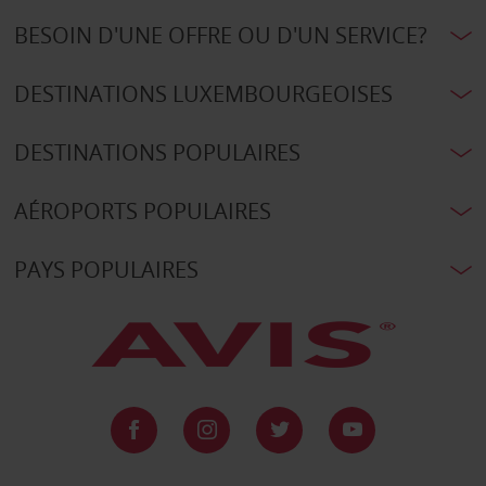
BESOIN D'UNE OFFRE OU D'UN SERVICE?
DESTINATIONS LUXEMBOURGEOISES
DESTINATIONS POPULAIRES
AÉROPORTS POPULAIRES
PAYS POPULAIRES