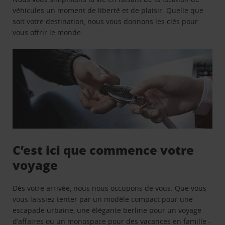
véhicules un moment de liberté et de plaisir. Quelle que
soit votre destination, nous vous donnons les clés pour
vous offrir le monde.
C’est ici que commence votre
voyage
Dès votre arrivée, nous nous occupons de vous. Que vous
vous laissiez tenter par un modèle compact pour une
escapade urbaine, une élégante berline pour un voyage
d’affaires ou un monospace pour des vacances en famille -