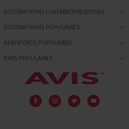
DESTINATIONS LUXEMBOURGEOISES
DESTINATIONS POPULAIRES
AÉROPORTS POPULAIRES
PAYS POPULAIRES