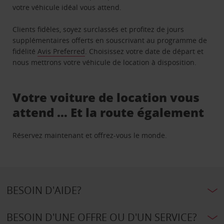
votre véhicule idéal vous attend.
Clients fidèles, soyez surclassés et profitez de jours
supplémentaires offerts en souscrivant au programme de
fidélité
Avis Preferred
. Choisissez votre date de départ et
nous mettrons votre véhicule de location à disposition.
Votre voiture de location vous
attend … Et la route également
Réservez maintenant et offrez-vous le monde.
BESOIN D'AIDE?
BESOIN D'UNE OFFRE OU D'UN SERVICE?