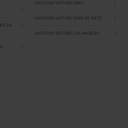
LOCATION VOITURE FARO
LOCATION VOITURE GARE DE METZ
ER ZAI
LOCATION VOITURE LOS ANGELES
GE