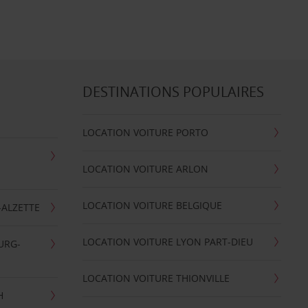
DESTINATIONS POPULAIRES
LOCATION VOITURE PORTO
LOCATION VOITURE ARLON
LOCATION VOITURE BELGIQUE
-ALZETTE
LOCATION VOITURE LYON PART-DIEU
URG-
LOCATION VOITURE THIONVILLE
H