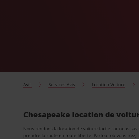
Avis
Services Avis
Location Voiture
Chesapeake location de voitu
Nous rendons la location de voiture facile car nous sa
prendre la route en toute liberté. Partout où vous irez, 