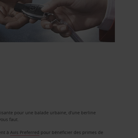
isante pour une balade urbaine, d’une berline
vous faut.
ent à
Avis Preferred
pour bénéficier des primes de