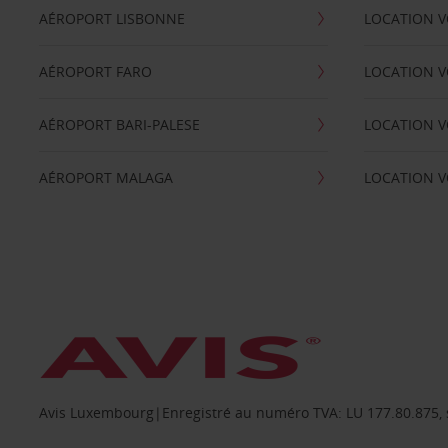
AÉROPORT LISBONNE
LOCATION V
AÉROPORT FARO
LOCATION 
AÉROPORT BARI-PALESE
LOCATION V
AÉROPORT MALAGA
LOCATION V
Avis Luxembourg|Enregistré au numéro TVA: LU 177.80.875, siè