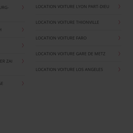
LOCATION VOITURE LYON PART-DIEU
URG-
LOCATION VOITURE THIONVILLE
H
LOCATION VOITURE FARO
LOCATION VOITURE GARE DE METZ
ER ZAI
LOCATION VOITURE LOS ANGELES
GE