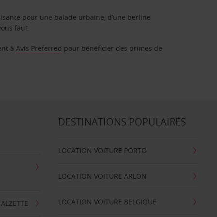
isante pour une balade urbaine, d’une berline
vous faut.
ent à
Avis Preferred
pour bénéficier des primes de
DESTINATIONS POPULAIRES
LOCATION VOITURE PORTO
LOCATION VOITURE ARLON
LOCATION VOITURE BELGIQUE
-ALZETTE