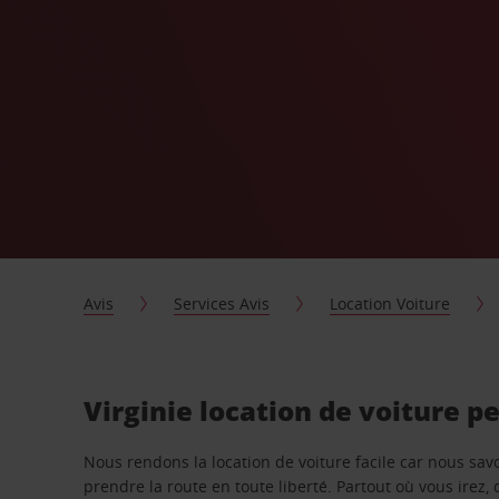
Avis
Services Avis
Location Voiture
Virginie location de voiture p
Nous rendons la location de voiture facile car nous sa
prendre la route en toute liberté. Partout où vous irez, 