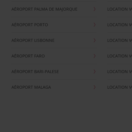
AÉROPORT PALMA DE MAJORQUE
LOCATION V
AÉROPORT PORTO
LOCATION V
AÉROPORT LISBONNE
LOCATION V
AÉROPORT FARO
LOCATION 
AÉROPORT BARI-PALESE
LOCATION V
AÉROPORT MALAGA
LOCATION V