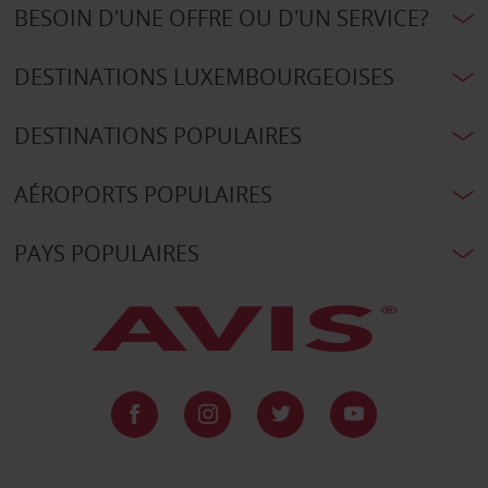
BESOIN D'UNE OFFRE OU D'UN SERVICE?
DESTINATIONS LUXEMBOURGEOISES
DESTINATIONS POPULAIRES
AÉROPORTS POPULAIRES
PAYS POPULAIRES