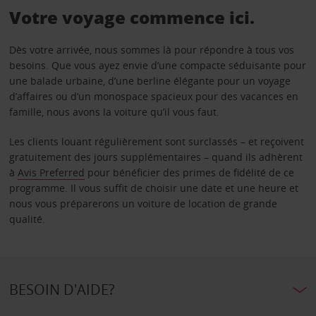
Votre voyage commence ici.
Dès votre arrivée, nous sommes là pour répondre à tous vos
besoins. Que vous ayez envie d’une compacte séduisante pour
une balade urbaine, d’une berline élégante pour un voyage
d’affaires ou d’un monospace spacieux pour des vacances en
famille, nous avons la voiture qu’il vous faut.
Les clients louant régulièrement sont surclassés – et reçoivent
gratuitement des jours supplémentaires – quand ils adhèrent
à
Avis Preferred
pour bénéficier des primes de fidélité de ce
programme. Il vous suffit de choisir une date et une heure et
nous vous préparerons un voiture de location de grande
qualité.
BESOIN D'AIDE?