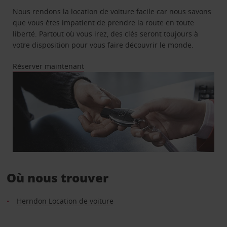
Nous rendons la location de voiture facile car nous savons
que vous êtes impatient de prendre la route en toute
liberté. Partout où vous irez, des clés seront toujours à
votre disposition pour vous faire découvrir le monde.
Réserver maintenant
Où nous trouver
Herndon Location de voiture