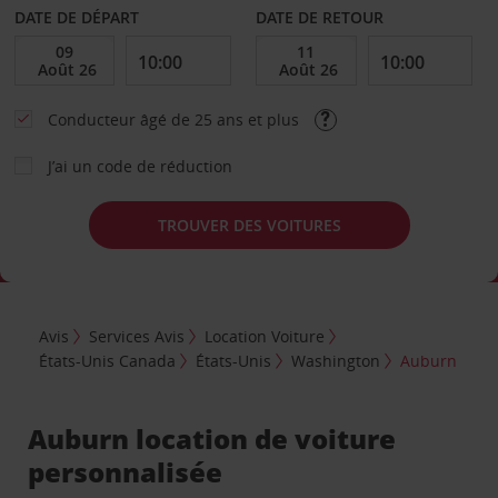
DATE DE DÉPART
DATE DE RETOUR
Conducteur âgé de 25 ans et plus
J’ai un code de réduction
TROUVER DES VOITURES
Avis
Services Avis
Location Voiture
États-Unis Canada
États-Unis
Washington
Auburn
Auburn location de voiture
personnalisée