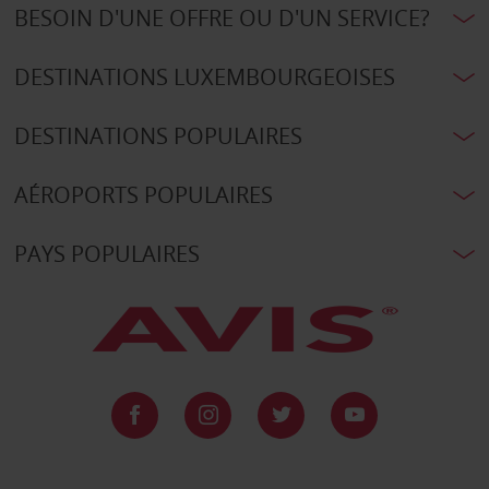
BESOIN D'UNE OFFRE OU D'UN SERVICE?
DESTINATIONS LUXEMBOURGEOISES
DESTINATIONS POPULAIRES
AÉROPORTS POPULAIRES
PAYS POPULAIRES