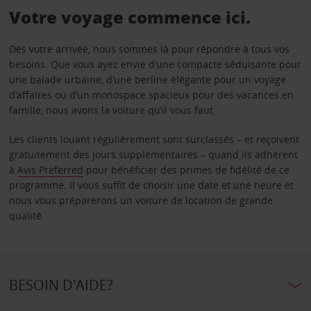
Votre voyage commence ici.
Dès votre arrivée, nous sommes là pour répondre à tous vos
besoins. Que vous ayez envie d’une compacte séduisante pour
une balade urbaine, d’une berline élégante pour un voyage
d’affaires ou d’un monospace spacieux pour des vacances en
famille, nous avons la voiture qu’il vous faut.
Les clients louant régulièrement sont surclassés – et reçoivent
gratuitement des jours supplémentaires – quand ils adhèrent
à
Avis Preferred
pour bénéficier des primes de fidélité de ce
programme. Il vous suffit de choisir une date et une heure et
nous vous préparerons un voiture de location de grande
qualité.
BESOIN D'AIDE?