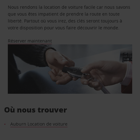
Nous rendons la location de voiture facile car nous savons
que vous êtes impatient de prendre la route en toute
liberté. Partout où vous irez, des clés seront toujours à
votre disposition pour vous faire découvrir le monde.
Réserver maintenant
Où nous trouver
Auburn Location de voiture