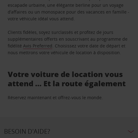
escapade urbaine, une élégante berline pour un voyage
d’affaires ou un monospace pour des vacances en famille -
votre véhicule idéal vous attend.
Clients fidèles, soyez surclassés et profitez de jours
supplémentaires offerts en souscrivant au programme de
fidélité
Avis Preferred
. Choisissez votre date de départ et
nous mettrons votre véhicule de location à disposition.
Votre voiture de location vous
attend … Et la route également
Réservez maintenant et offrez-vous le monde.
BESOIN D'AIDE?