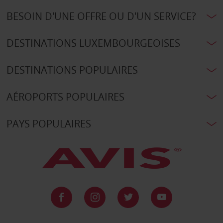
BESOIN D'UNE OFFRE OU D'UN SERVICE?
DESTINATIONS LUXEMBOURGEOISES
DESTINATIONS POPULAIRES
AÉROPORTS POPULAIRES
PAYS POPULAIRES