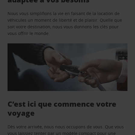
Nous vous simplifions la vie en faisant de la location de
véhicules un moment de liberté et de plaisir. Quelle que
soit votre destination, nous vous donnons les clés pour
vous offrir le monde.
C’est ici que commence votre
voyage
Dès votre arrivée, nous nous occupons de vous. Que vous
vous laissiez tenter par un modèle compact pour une