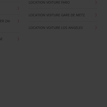
LOCATION VOITURE FARO
LOCATION VOITURE GARE DE METZ
ER ZAI
LOCATION VOITURE LOS ANGELES
GE