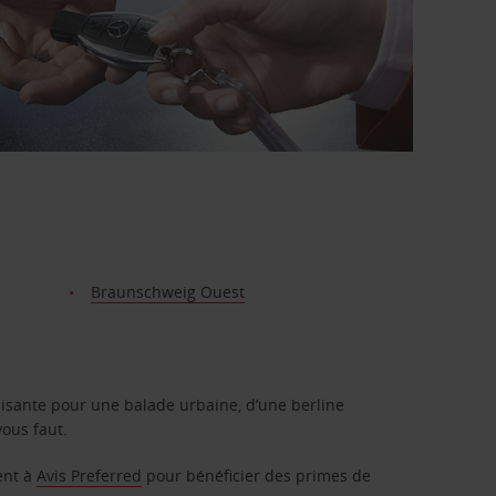
Braunschweig Ouest
isante pour une balade urbaine, d’une berline
vous faut.
ent à
Avis Preferred
pour bénéficier des primes de