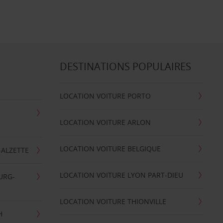
DESTINATIONS POPULAIRES
LOCATION VOITURE PORTO
LOCATION VOITURE ARLON
LOCATION VOITURE BELGIQUE
-ALZETTE
LOCATION VOITURE LYON PART-DIEU
URG-
LOCATION VOITURE THIONVILLE
H