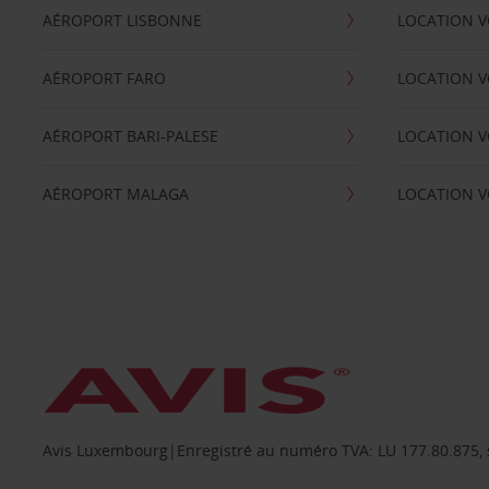
AÉROPORT LISBONNE
LOCATION V
AÉROPORT FARO
LOCATION 
AÉROPORT BARI-PALESE
LOCATION V
AÉROPORT MALAGA
LOCATION V
Avis Luxembourg|Enregistré au numéro TVA: LU 177.80.875, siè