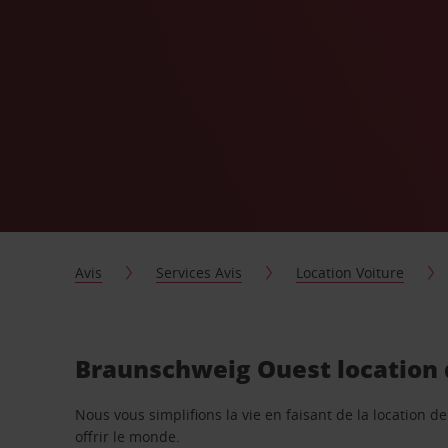
Avis
Services Avis
Location Voiture
Braunschweig Ouest location d
Nous vous simplifions la vie en faisant de la location d
offrir le monde.