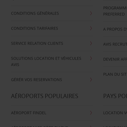
PROGRAMME 
CONDITIONS GÉNÉRALES
PREFERRED
CONDITIONS TARIFAIRES
A PROPOS D
SERVICE RELATION CLIENTS
AVIS RECRU
SOLUTIONS LOCATION ET VÉHICULES
DEVENIR AFF
AVIS
PLAN DU SIT
GÉRÉR VOS RESERVATIONS
AÉROPORTS POPULAIRES
PAYS PO
AÉROPORT FINDEL
LOCATION V