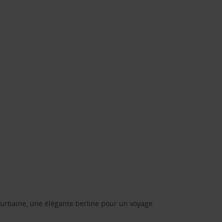
urbaine, une élégante berline pour un voyage