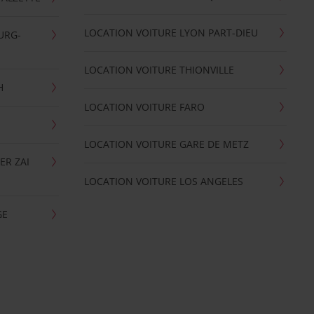
LOCATION VOITURE LYON PART-DIEU
URG-
LOCATION VOITURE THIONVILLE
H
LOCATION VOITURE FARO
LOCATION VOITURE GARE DE METZ
ER ZAI
LOCATION VOITURE LOS ANGELES
GE