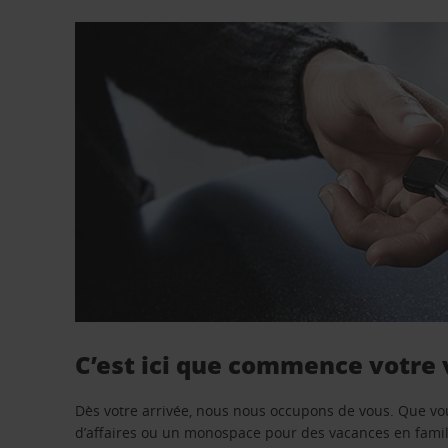
C’est ici que commence votre
Dès votre arrivée, nous nous occupons de vous. Que vo
d’affaires ou un monospace pour des vacances en famill