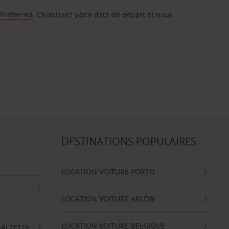
 Preferred
. Choisissez votre date de départ et nous
DESTINATIONS POPULAIRES
LOCATION VOITURE PORTO
LOCATION VOITURE ARLON
LOCATION VOITURE BELGIQUE
-ALZETTE