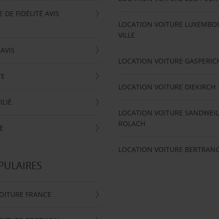
DE FIDÉLITÉ AVIS
LOCATION VOITURE LUXEMBO
VILLE
'AVIS
LOCATION VOITURE GASPERIC
TE
LOCATION VOITURE DIEKIRCH
ILIÉ
LOCATION VOITURE SANDWEIL
ROLACH
E
LOCATION VOITURE BERTRAN
PULAIRES
OITURE FRANCE