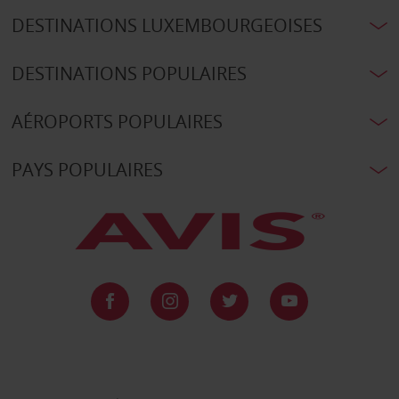
DESTINATIONS LUXEMBOURGEOISES
DESTINATIONS POPULAIRES
AÉROPORTS POPULAIRES
PAYS POPULAIRES