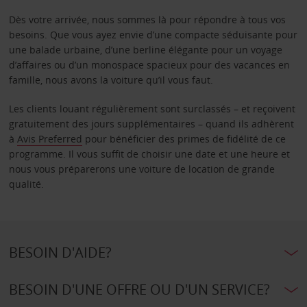
Dès votre arrivée, nous sommes là pour répondre à tous vos
besoins. Que vous ayez envie d’une compacte séduisante pour
une balade urbaine, d’une berline élégante pour un voyage
d’affaires ou d’un monospace spacieux pour des vacances en
famille, nous avons la voiture qu’il vous faut.
Les clients louant régulièrement sont surclassés – et reçoivent
gratuitement des jours supplémentaires – quand ils adhèrent
à
Avis Preferred
pour bénéficier des primes de fidélité de ce
programme. Il vous suffit de choisir une date et une heure et
nous vous préparerons une voiture de location de grande
qualité.
BESOIN D'AIDE?
BESOIN D'UNE OFFRE OU D'UN SERVICE?