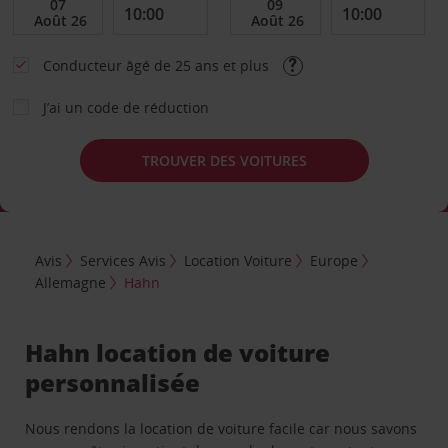
Conducteur âgé de 25 ans et plus
J’ai un code de réduction
TROUVER DES VOITURES
Avis
Services Avis
Location Voiture
Europe
Allemagne
Hahn
Hahn location de voiture
personnalisée
Nous rendons la location de voiture facile car nous savons