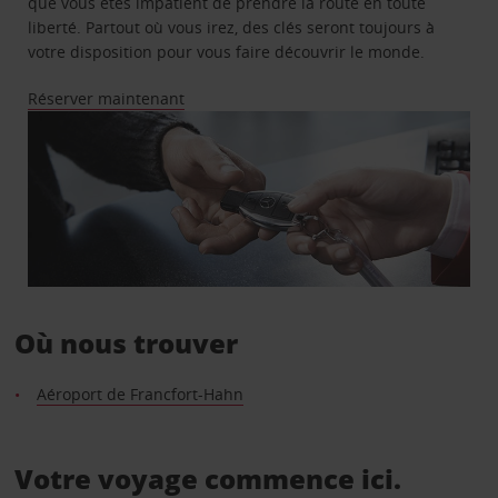
que vous êtes impatient de prendre la route en toute
liberté. Partout où vous irez, des clés seront toujours à
votre disposition pour vous faire découvrir le monde.
Réserver maintenant
Où nous trouver
Aéroport de Francfort-Hahn
Votre voyage commence ici.