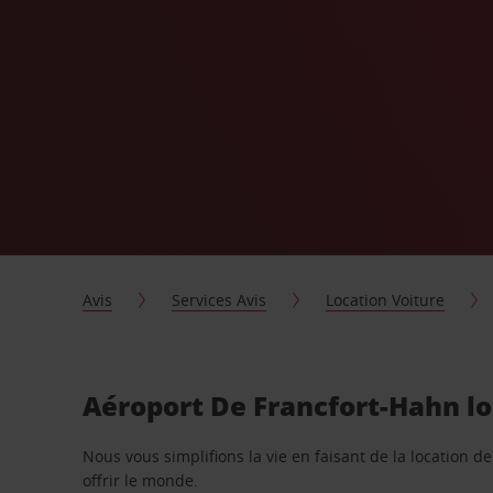
Avis
Services Avis
Location Voiture
Aéroport De Francfort-Hahn lo
Nous vous simplifions la vie en faisant de la location d
offrir le monde.