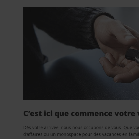
C’est ici que commence votre
Dès votre arrivée, nous nous occupons de vous. Que vo
d’affaires ou un monospace pour des vacances en famill