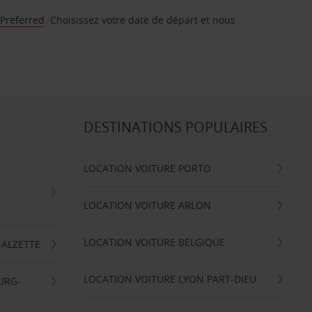
 Preferred
. Choisissez votre date de départ et nous
DESTINATIONS POPULAIRES
LOCATION VOITURE PORTO
LOCATION VOITURE ARLON
LOCATION VOITURE BELGIQUE
-ALZETTE
LOCATION VOITURE LYON PART-DIEU
URG-