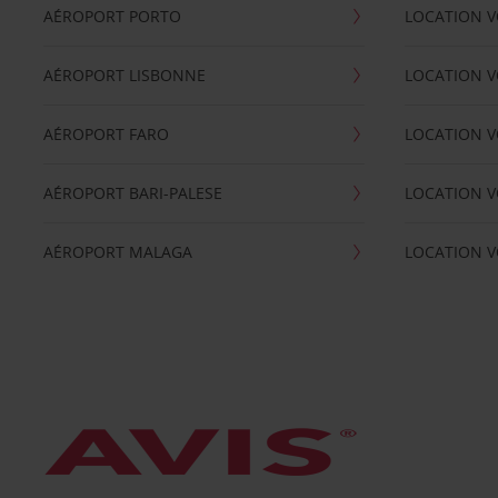
AÉROPORT PORTO
LOCATION V
AÉROPORT LISBONNE
LOCATION V
AÉROPORT FARO
LOCATION 
AÉROPORT BARI-PALESE
LOCATION V
AÉROPORT MALAGA
LOCATION V