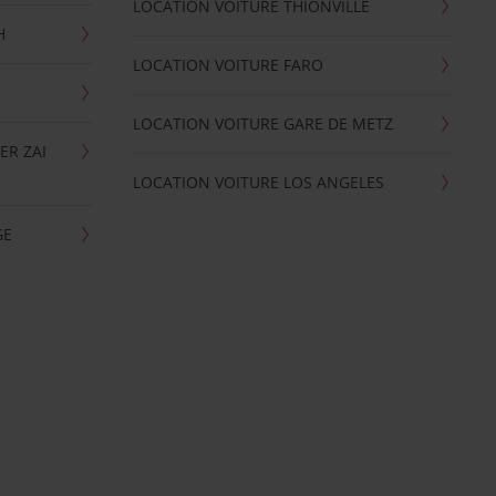
LOCATION VOITURE THIONVILLE
H
LOCATION VOITURE FARO
LOCATION VOITURE GARE DE METZ
ER ZAI
LOCATION VOITURE LOS ANGELES
GE