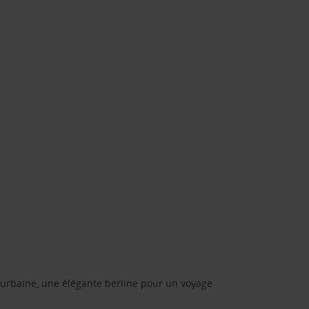
urbaine, une élégante berline pour un voyage