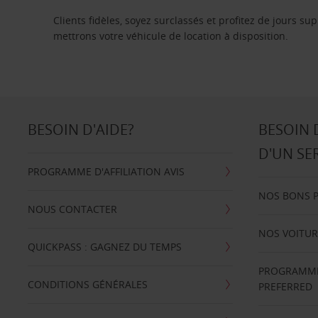
Clients fidèles, soyez surclassés et profitez de jours 
mettrons votre véhicule de location à disposition.
BESOIN D'AIDE?
BESOIN 
D'UN SE
PROGRAMME D'AFFILIATION AVIS
NOS BONS 
NOUS CONTACTER
NOS VOITUR
QUICKPASS : GAGNEZ DU TEMPS
PROGRAMME 
CONDITIONS GÉNÉRALES
PREFERRED