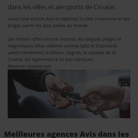
dans les villes et aéroports de Croatie.
Louez une voiture Avis et explorez la côte croatienne et ses
plages parmi les plus belles au monde.
Les milliers d’îles encore intactes, les longues plages et
magnifiques villes côtières comme Split et Dubrovnik
valent réellement le détour. Zagreb, la capitale de la
Croatie, est également à ne pas manquer.
Réserver maintenant
Meilleures agences Avis dans les