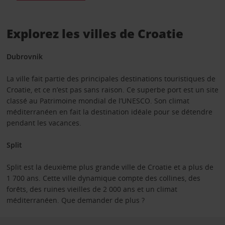
Explorez les villes de Croatie
Dubrovnik
La ville fait partie des principales destinations touristiques de
Croatie, et ce n’est pas sans raison. Ce superbe port est un site
classé au Patrimoine mondial de l’UNESCO. Son climat
méditerranéen en fait la destination idéale pour se détendre
pendant les vacances.
Split
Split est la deuxième plus grande ville de Croatie et a plus de
1 700 ans. Cette ville dynamique compte des collines, des
forêts, des ruines vieilles de 2 000 ans et un climat
méditerranéen. Que demander de plus ?