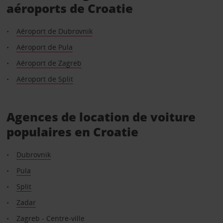
aéroports de Croatie
Aéroport de Dubrovnik
Aéroport de Pula
Aéroport de Zagreb
Aéroport de Split
Agences de location de voiture
populaires en Croatie
Dubrovnik
Pula
Split
Zadar
Zagreb - Centre-ville