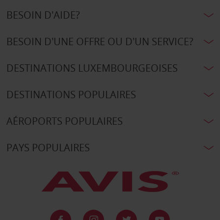
BESOIN D'AIDE?
BESOIN D'UNE OFFRE OU D'UN SERVICE?
DESTINATIONS LUXEMBOURGEOISES
DESTINATIONS POPULAIRES
AÉROPORTS POPULAIRES
PAYS POPULAIRES