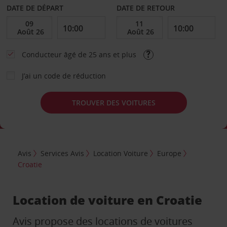
DATE DE DÉPART
DATE DE RETOUR
Conducteur âgé de 25 ans et plus
J’ai un code de réduction
TROUVER DES VOITURES
Avis
Services Avis
Location Voiture
Europe
Croatie
Location de voiture en Croatie
Avis propose des locations de voitures