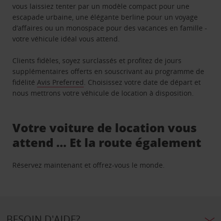
vous laissiez tenter par un modèle compact pour une
escapade urbaine, une élégante berline pour un voyage
d’affaires ou un monospace pour des vacances en famille -
votre véhicule idéal vous attend.
Clients fidèles, soyez surclassés et profitez de jours
supplémentaires offerts en souscrivant au programme de
fidélité
Avis Preferred
. Choisissez votre date de départ et
nous mettrons votre véhicule de location à disposition.
Votre voiture de location vous
attend … Et la route également
Réservez maintenant et offrez-vous le monde.
BESOIN D'AIDE?