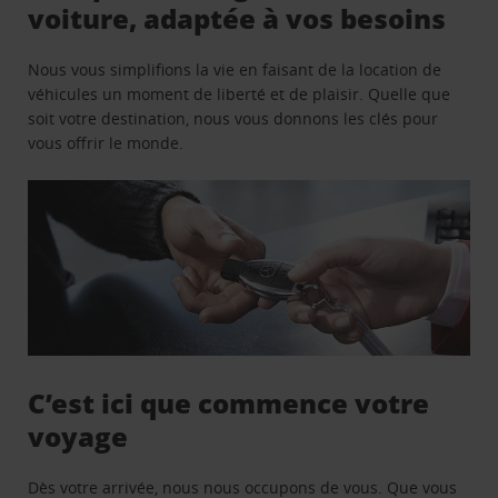
voiture, adaptée à vos besoins
Nous vous simplifions la vie en faisant de la location de
véhicules un moment de liberté et de plaisir. Quelle que
soit votre destination, nous vous donnons les clés pour
vous offrir le monde.
C’est ici que commence votre
voyage
Dès votre arrivée, nous nous occupons de vous. Que vous