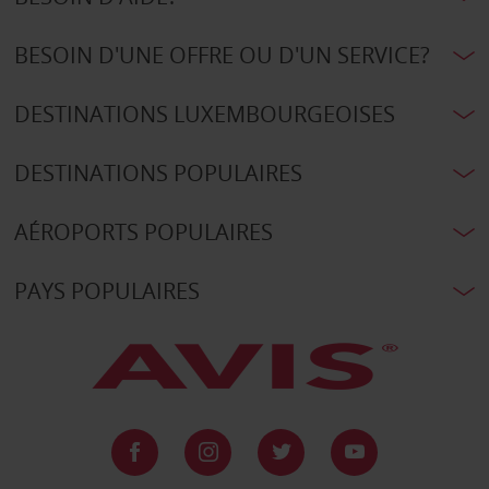
BESOIN D'UNE OFFRE OU D'UN SERVICE?
DESTINATIONS LUXEMBOURGEOISES
DESTINATIONS POPULAIRES
AÉROPORTS POPULAIRES
PAYS POPULAIRES