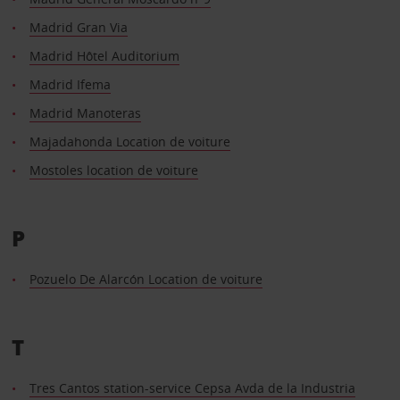
Madrid Gran Via
Madrid Hôtel Auditorium
Madrid Ifema
Madrid Manoteras
Majadahonda Location de voiture
Mostoles location de voiture
P
Pozuelo De Alarcón Location de voiture
T
Tres Cantos station-service Cepsa Avda de la Industria