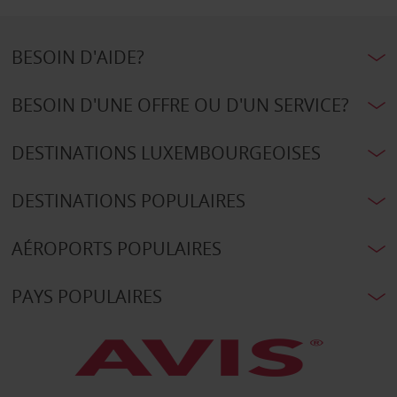
BESOIN D'AIDE?
BESOIN D'UNE OFFRE OU D'UN SERVICE?
DESTINATIONS LUXEMBOURGEOISES
DESTINATIONS POPULAIRES
AÉROPORTS POPULAIRES
PAYS POPULAIRES