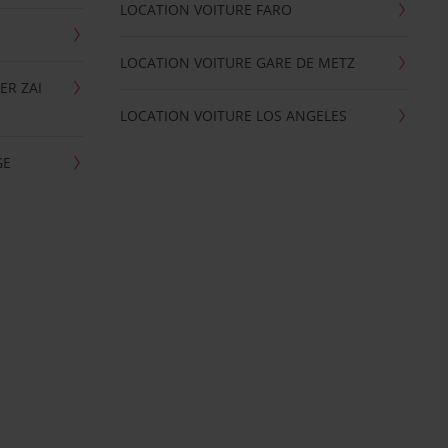
LOCATION VOITURE FARO
LOCATION VOITURE GARE DE METZ
ER ZAI
LOCATION VOITURE LOS ANGELES
GE