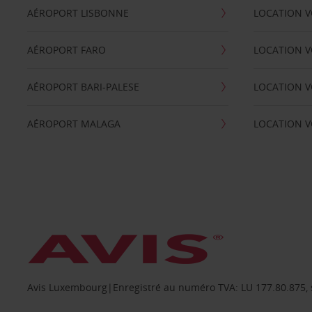
AÉROPORT LISBONNE
LOCATION V
AÉROPORT FARO
LOCATION 
AÉROPORT BARI-PALESE
LOCATION V
AÉROPORT MALAGA
LOCATION V
Avis Luxembourg|Enregistré au numéro TVA: LU 177.80.875, siè