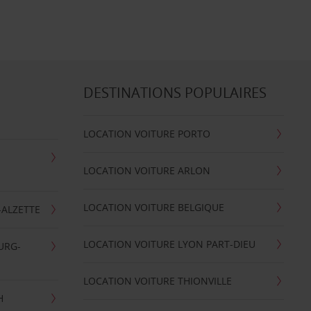
DESTINATIONS POPULAIRES
LOCATION VOITURE PORTO
LOCATION VOITURE ARLON
LOCATION VOITURE BELGIQUE
-ALZETTE
LOCATION VOITURE LYON PART-DIEU
URG-
LOCATION VOITURE THIONVILLE
H