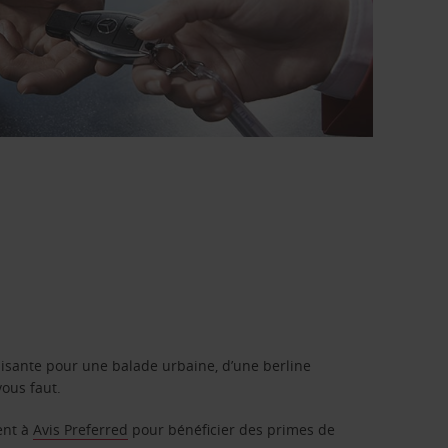
isante pour une balade urbaine, d’une berline
vous faut.
ent à
Avis Preferred
pour bénéficier des primes de