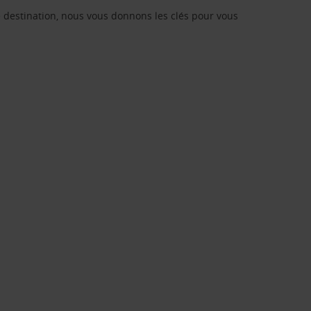
re destination, nous vous donnons les clés pour vous