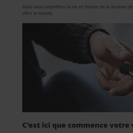
Nous vous simplifions la vie en faisant de la location d
offrir le monde.
C’est ici que commence votre