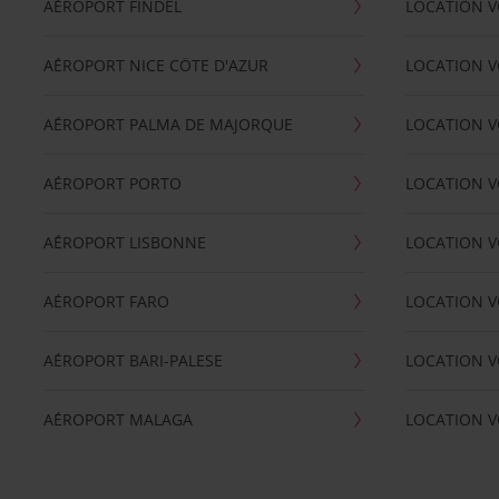
AÉROPORT FINDEL
LOCATION V
AÉROPORT NICE CÖTE D'AZUR
LOCATION V
AÉROPORT PALMA DE MAJORQUE
LOCATION V
AÉROPORT PORTO
LOCATION V
AÉROPORT LISBONNE
LOCATION V
AÉROPORT FARO
LOCATION 
AÉROPORT BARI-PALESE
LOCATION V
AÉROPORT MALAGA
LOCATION V