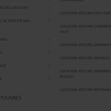
ES DE LOCATION
LOCATION VOITURE ESCH-SUR
DE FIDÉLITÉ AVIS
LOCATION VOITURE LUXEMBO
VILLE
'AVIS
LOCATION VOITURE GASPERIC
TE
LOCATION VOITURE DIEKIRCH
ILIÉ
LOCATION VOITURE SANDWEIL
ROLACH
E
LOCATION VOITURE BERTRAN
PULAIRES