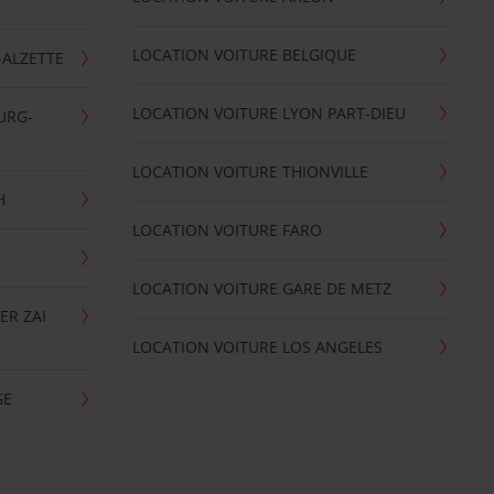
LOCATION VOITURE BELGIQUE
-ALZETTE
LOCATION VOITURE LYON PART-DIEU
URG-
LOCATION VOITURE THIONVILLE
H
LOCATION VOITURE FARO
LOCATION VOITURE GARE DE METZ
ER ZAI
LOCATION VOITURE LOS ANGELES
GE