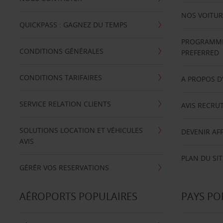
NOS VOITUR
QUICKPASS : GAGNEZ DU TEMPS
PROGRAMME 
CONDITIONS GÉNÉRALES
PREFERRED
CONDITIONS TARIFAIRES
A PROPOS D
SERVICE RELATION CLIENTS
AVIS RECRU
SOLUTIONS LOCATION ET VÉHICULES
DEVENIR AFF
AVIS
PLAN DU SIT
GÉRÉR VOS RESERVATIONS
AÉROPORTS POPULAIRES
PAYS PO