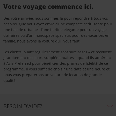
Votre voyage commence ici.
Dès votre arrivée, nous sommes là pour répondre à tous vos
besoins. Que vous ayez envie d’une compacte séduisante pour
une balade urbaine, d’une berline élégante pour un voyage
d’affaires ou d’un monospace spacieux pour des vacances en
famille, nous avons la voiture qu’il vous faut.
Les clients louant régulièrement sont surclassés – et reçoivent
gratuitement des jours supplémentaires – quand ils adhèrent
à
Avis Preferred
pour bénéficier des primes de fidélité de ce
programme. Il vous suffit de choisir une date et une heure et
nous vous préparerons un voiture de location de grande
qualité.
BESOIN D'AIDE?