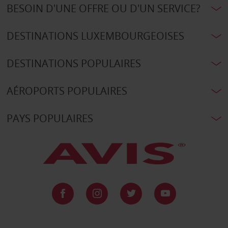
BESOIN D'UNE OFFRE OU D'UN SERVICE?
DESTINATIONS LUXEMBOURGEOISES
DESTINATIONS POPULAIRES
AÉROPORTS POPULAIRES
PAYS POPULAIRES