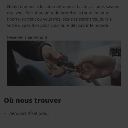
Nous rendons la location de voiture facile car nous savons
que vous êtes impatient de prendre la route en toute
liberté. Partout où vous irez, des clés seront toujours à
votre disposition pour vous faire découvrir le monde.
Réserver maintenant
Où nous trouver
Aéroport d’Ísafjörður