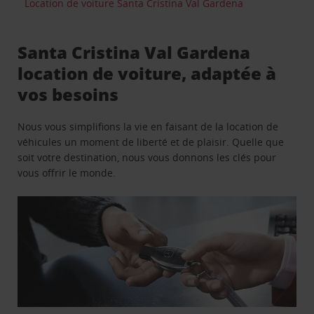
Location de voiture Santa Cristina Val Gardena
Santa Cristina Val Gardena
location de voiture, adaptée à
vos besoins
Nous vous simplifions la vie en faisant de la location de
véhicules un moment de liberté et de plaisir. Quelle que
soit votre destination, nous vous donnons les clés pour
vous offrir le monde.