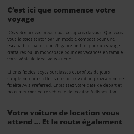
C’est ici que commence votre
voyage
Dès votre arrivée, nous nous occupons de vous. Que vous
vous laissiez tenter par un modèle compact pour une
escapade urbaine, une élégante berline pour un voyage
d’affaires ou un monospace pour des vacances en famille -
votre véhicule idéal vous attend.
Clients fidèles, soyez surclassés et profitez de jours
supplémentaires offerts en souscrivant au programme de
fidélité
Avis Preferred
. Choisissez votre date de départ et
nous mettrons votre véhicule de location à disposition.
Votre voiture de location vous
attend … Et la route également