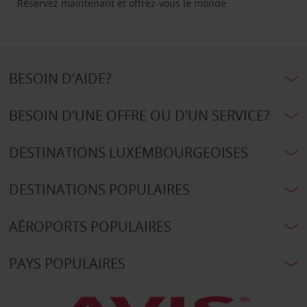
Réservez maintenant et offrez-vous le monde.
BESOIN D'AIDE?
BESOIN D'UNE OFFRE OU D'UN SERVICE?
DESTINATIONS LUXEMBOURGEOISES
DESTINATIONS POPULAIRES
AÉROPORTS POPULAIRES
PAYS POPULAIRES