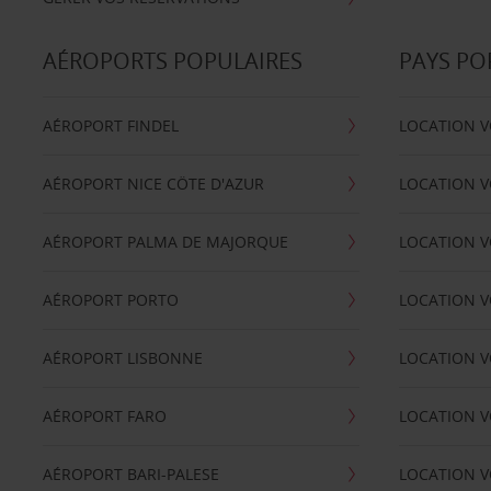
AÉROPORTS POPULAIRES
PAYS PO
AÉROPORT FINDEL
LOCATION V
AÉROPORT NICE CÖTE D'AZUR
LOCATION V
AÉROPORT PALMA DE MAJORQUE
LOCATION V
AÉROPORT PORTO
LOCATION V
AÉROPORT LISBONNE
LOCATION V
AÉROPORT FARO
LOCATION 
AÉROPORT BARI-PALESE
LOCATION V