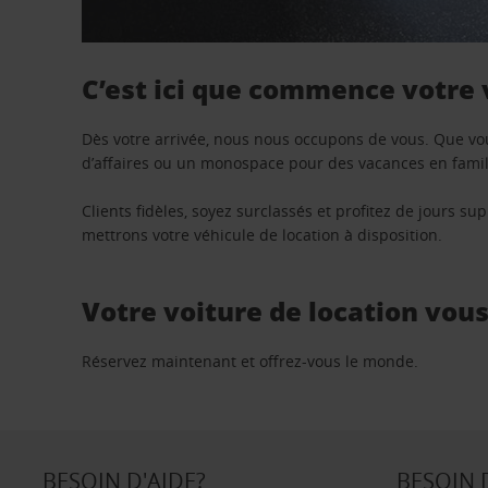
C’est ici que commence votre
Dès votre arrivée, nous nous occupons de vous. Que vo
d’affaires ou un monospace pour des vacances en famill
Clients fidèles, soyez surclassés et profitez de jours 
mettrons votre véhicule de location à disposition.
Votre voiture de location vou
Réservez maintenant et offrez-vous le monde.
BESOIN D'AIDE?
BESOIN 