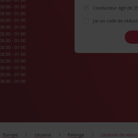
00:00 - 01:00
Conducteur âgé de 25
08:00 - 01:00
00:00 - 01:00
J’ai un code de réduc
08:00 - 01:00
00:00 - 01:00
08:00 - 01:00
00:00 - 01:00
08:00 - 01:00
00:00 - 01:00
08:00 - 01:00
00:00 - 01:00
08:00 - 01:00
Europe
Lituanie
Palanga
Location de voitu