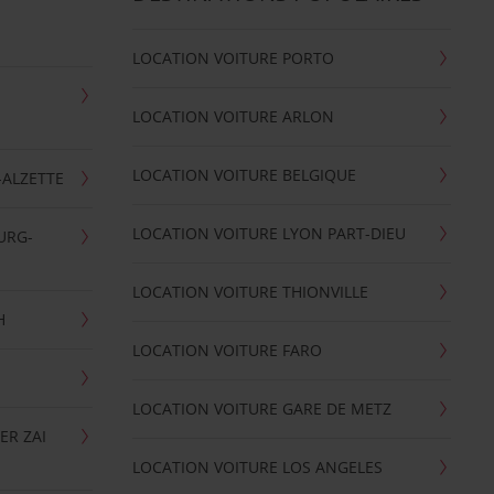
LOCATION VOITURE PORTO
LOCATION VOITURE ARLON
LOCATION VOITURE BELGIQUE
-ALZETTE
LOCATION VOITURE LYON PART-DIEU
URG-
LOCATION VOITURE THIONVILLE
H
LOCATION VOITURE FARO
LOCATION VOITURE GARE DE METZ
ER ZAI
LOCATION VOITURE LOS ANGELES