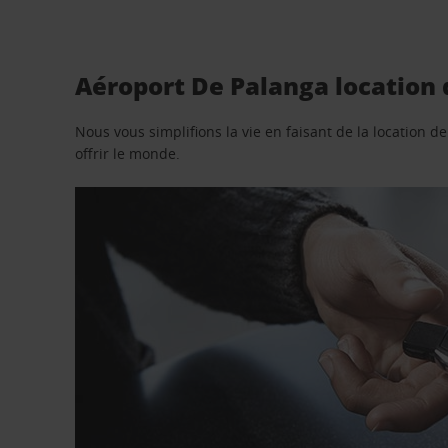
Aéroport De Palanga location 
Nous vous simplifions la vie en faisant de la location d
offrir le monde.