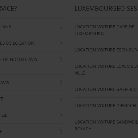
RVICE?
LUXEMBOURGEOISES
PLANS
LOCATION VOITURE GARE DE
LUXEMBOURG
ES DE LOCATION
LOCATION VOITURE ESCH-SUR
DE FIDÉLITÉ AVIS
LOCATION VOITURE LUXEMBO
VILLE
'AVIS
LOCATION VOITURE GASPERIC
TE
LOCATION VOITURE DIEKIRCH
ILIÉ
LOCATION VOITURE SANDWEIL
ROLACH
E