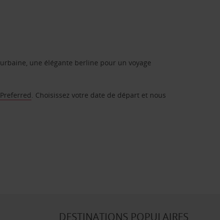
urbaine, une élégante berline pour un voyage
 Preferred
. Choisissez votre date de départ et nous
DESTINATIONS POPULAIRES