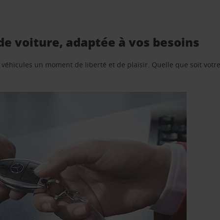
de voiture, adaptée à vos besoins
e véhicules un moment de liberté et de plaisir. Quelle que soit vot