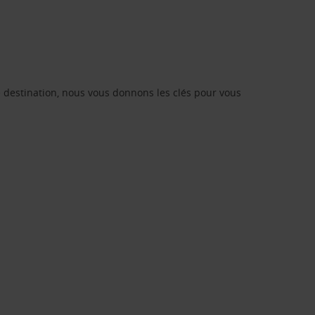
re destination, nous vous donnons les clés pour vous