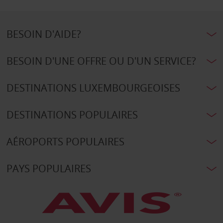
BESOIN D'AIDE?
BESOIN D'UNE OFFRE OU D'UN SERVICE?
DESTINATIONS LUXEMBOURGEOISES
DESTINATIONS POPULAIRES
AÉROPORTS POPULAIRES
PAYS POPULAIRES