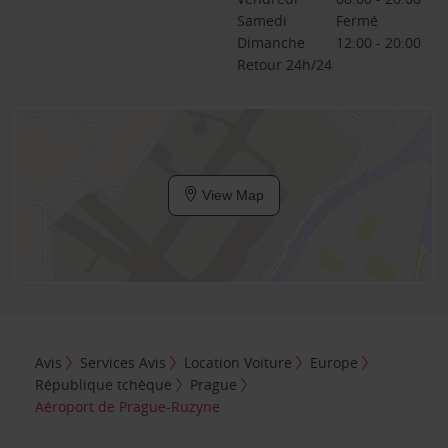
Samedi
Fermé
Dimanche
12:00 - 20:00
Retour 24h/24
View Map
Avis
Services Avis
Location Voiture
Europe
République tchèque
Prague
Aéroport de Prague-Ruzyne