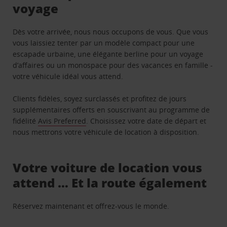
voyage
Dès votre arrivée, nous nous occupons de vous. Que vous
vous laissiez tenter par un modèle compact pour une
escapade urbaine, une élégante berline pour un voyage
d’affaires ou un monospace pour des vacances en famille -
votre véhicule idéal vous attend.
Clients fidèles, soyez surclassés et profitez de jours
supplémentaires offerts en souscrivant au programme de
fidélité
Avis Preferred
. Choisissez votre date de départ et
nous mettrons votre véhicule de location à disposition.
Votre voiture de location vous
attend … Et la route également
Réservez maintenant et offrez-vous le monde.