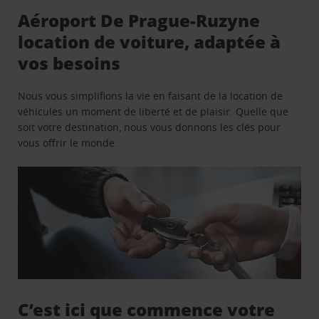
Aéroport De Prague-Ruzyne
location de voiture, adaptée à
vos besoins
Nous vous simplifions la vie en faisant de la location de
véhicules un moment de liberté et de plaisir. Quelle que
soit votre destination, nous vous donnons les clés pour
vous offrir le monde.
C’est ici que commence votre