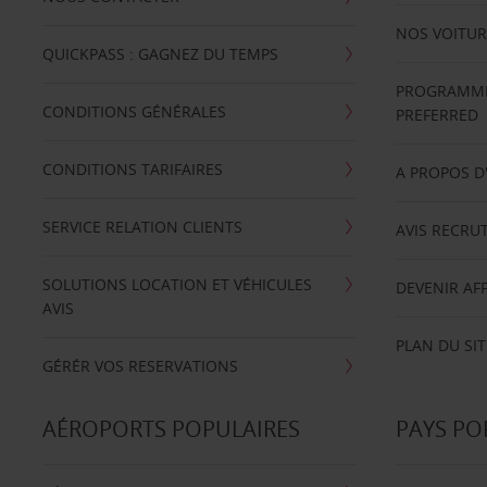
NOS VOITUR
QUICKPASS : GAGNEZ DU TEMPS
PROGRAMME 
CONDITIONS GÉNÉRALES
PREFERRED
CONDITIONS TARIFAIRES
A PROPOS D
SERVICE RELATION CLIENTS
AVIS RECRU
SOLUTIONS LOCATION ET VÉHICULES
DEVENIR AFF
AVIS
PLAN DU SIT
GÉRÉR VOS RESERVATIONS
AÉROPORTS POPULAIRES
PAYS PO