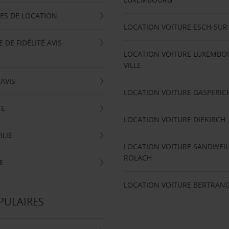
ES DE LOCATION
LOCATION VOITURE ESCH-SUR
DE FIDÉLITÉ AVIS
LOCATION VOITURE LUXEMBO
VILLE
'AVIS
LOCATION VOITURE GASPERIC
TE
LOCATION VOITURE DIEKIRCH
ILIÉ
LOCATION VOITURE SANDWEIL
ROLACH
E
LOCATION VOITURE BERTRAN
PULAIRES