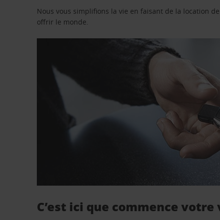
Nous vous simplifions la vie en faisant de la location d
offrir le monde.
C’est ici que commence votre