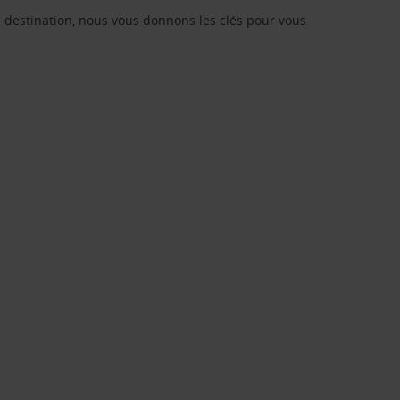
re destination, nous vous donnons les clés pour vous