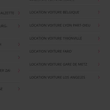
LOCATION VOITURE BELGIQUE
-ALZETTE
LOCATION VOITURE LYON PART-DIEU
URG-
LOCATION VOITURE THIONVILLE
H
LOCATION VOITURE FARO
LOCATION VOITURE GARE DE METZ
ER ZAI
LOCATION VOITURE LOS ANGELES
GE