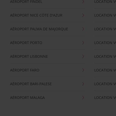
AÉROPORT FINDEL
LOCATION V
AÉROPORT NICE CÖTE D'AZUR
LOCATION V
AÉROPORT PALMA DE MAJORQUE
LOCATION V
AÉROPORT PORTO
LOCATION V
AÉROPORT LISBONNE
LOCATION V
AÉROPORT FARO
LOCATION 
AÉROPORT BARI-PALESE
LOCATION V
AÉROPORT MALAGA
LOCATION V