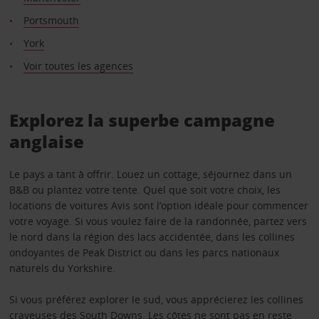
Portsmouth
York
Voir toutes les agences
Explorez la superbe campagne
anglaise
Le pays a tant à offrir. Louez un cottage, séjournez dans un
B&B ou plantez votre tente. Quel que soit votre choix, les
locations de voitures Avis sont l’option idéale pour commencer
votre voyage. Si vous voulez faire de la randonnée, partez vers
le nord dans la région des lacs accidentée, dans les collines
ondoyantes de Peak District ou dans les parcs nationaux
naturels du Yorkshire.
Si vous préférez explorer le sud, vous apprécierez les collines
crayeuses des South Downs. Les côtes ne sont pas en reste