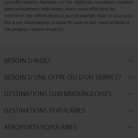
Les informations fournies sur les règles de circulation routière
sont uniquement indicatives. Nous nous efforçons de
maintenir ces informations à jour et exactes, mais si vous vous
fiez à ces informations à toute fin que ce soit, vous le faites à
vos propres risques et périls.
BESOIN D'AIDE?
BESOIN D'UNE OFFRE OU D'UN SERVICE?
DESTINATIONS LUXEMBOURGEOISES
DESTINATIONS POPULAIRES
AÉROPORTS POPULAIRES