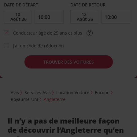
DATE DE DÉPART
DATE DE RETOUR
Conducteur âgé de 25 ans et plus
J’ai un code de réduction
TROUVER DES VOITURES
Avis
Services Avis
Location Voiture
Europe
Royaume-Uni
Angleterre
Il n’y a pas de meilleure façon
de découvrir l’Angleterre qu’en