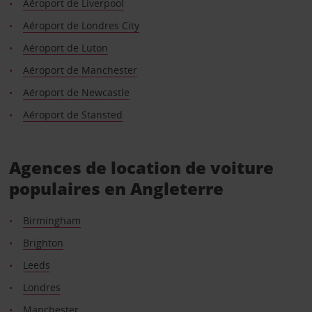
Aéroport de Liverpool
Aéroport de Londres City
Aéroport de Luton
Aéroport de Manchester
Aéroport de Newcastle
Aéroport de Stansted
Agences de location de voiture
populaires en Angleterre
Birmingham
Brighton
Leeds
Londres
Manchester