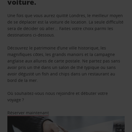
voiture.
Une fois que vous aurez quitté Londres, le meilleur moyen
de se déplacer est la voiture de location. La seule difficulté
sera de décider où aller... Faites votre choix parmi les
destinations ci-dessous.
Découvrez le patrimoine d’une ville historique, les
magnifiques côtes, les grands manoirs et la campagne
anglaise aux allures de carte postale. Ne partez pas sans
avoir pris un thé dans un salon de thé typique ou sans
avoir dégusté un fish and chips dans un restaurant au
bord de la mer.
Où souhaitez-vous nous rejoindre et débuter votre
voyage ?
Réserver maintenant