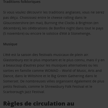
Traditions folkloriques
Si vous voulez découvrir les traditions anglaises, vous ne serez
pas déçu. Choisissez entre le cheese rolling dans le
Gloucestershire (en mai), Burning the Clocks à Brighton (en
décembre), les célébrations de Bonfire night dans tout le pays
(5 novembre) ou encore le solstice d’été à Stonehenge
.
Musique
L’été est la saison des festivals musicaux de plein air.
Glastonbury est le plus important et le plus connu, mais il y en
a beaucoup d’autres pour les musiques alternatives ou les
sorties en famille comme WOMAD – World of Music, Arts and
Dance, dans le Wiltshire et le Big Green Gathering dans le
Somerset. De nombreuses villes organisent également de plus
petits festivals, comme le Shrewsbury Folk Festival et le
Scarborough Jazz Festival.
Règles de circulation au