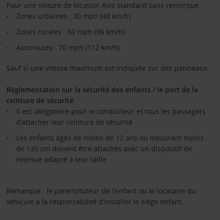
Pour une voiture de location Avis standard sans remorque :
Zones urbaines : 30 mph (48 km/h)
Zones rurales : 60 mph (96 km/h)
Autoroutes : 70 mph (112 km/h)
Sauf si une vitesse maximum est indiquée sur des panneaux.
Règlementation sur la sécurité des enfants / le port de la
ceinture de sécurité
Il est obligatoire pour le conducteur et tous les passagers
d’attacher leur ceinture de sécurité
Les enfants âgés de moins de 12 ans ou mesurant moins
de 135 cm doivent être attachés avec un dispositif de
retenue adapté à leur taille
Remarque : le parent/tuteur de l’enfant ou le locataire du
véhicule a la responsabilité d’installer le siège enfant.