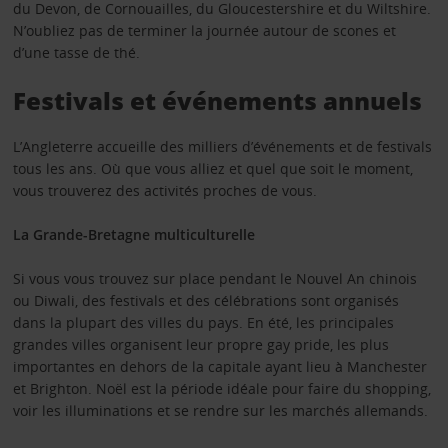
du Devon, de Cornouailles, du Gloucestershire et du Wiltshire.
N’oubliez pas de terminer la journée autour de scones et
d’une tasse de thé.
Festivals et événements annuels
L’Angleterre accueille des milliers d’événements et de festivals
tous les ans. Où que vous alliez et quel que soit le moment,
vous trouverez des activités proches de vous.
La Grande-Bretagne multiculturelle
Si vous vous trouvez sur place pendant le Nouvel An chinois
ou Diwali, des festivals et des célébrations sont organisés
dans la plupart des villes du pays. En été, les principales
grandes villes organisent leur propre gay pride, les plus
importantes en dehors de la capitale ayant lieu à Manchester
et Brighton. Noël est la période idéale pour faire du shopping,
voir les illuminations et se rendre sur les marchés allemands.