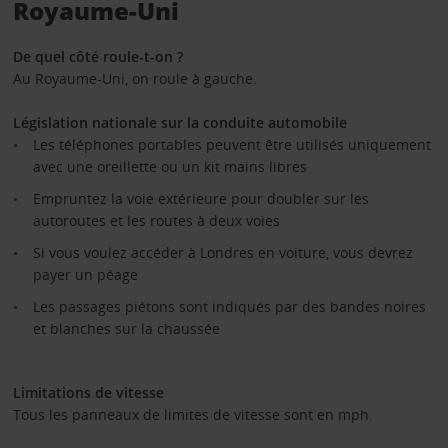
Royaume-Uni
De quel côté roule-t-on ?
Au Royaume-Uni, on roule à gauche.
Législation nationale sur la conduite automobile
Les téléphones portables peuvent être utilisés uniquement
avec une oreillette ou un kit mains libres
Empruntez la voie extérieure pour doubler sur les
autoroutes et les routes à deux voies
Si vous voulez accéder à Londres en voiture, vous devrez
payer un péage
Les passages piétons sont indiqués par des bandes noires
et blanches sur la chaussée
Limitations de vitesse
Tous les panneaux de limites de vitesse sont en mph.