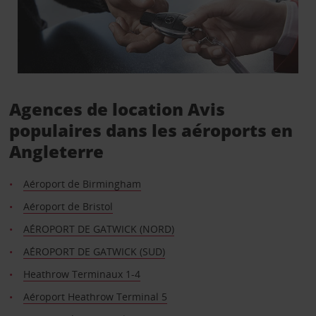
Agences de location Avis
populaires dans les aéroports en
Angleterre
Aéroport de Birmingham
Aéroport de Bristol
AÉROPORT DE GATWICK (NORD)
AÉROPORT DE GATWICK (SUD)
Heathrow Terminaux 1-4
Aéroport Heathrow Terminal 5