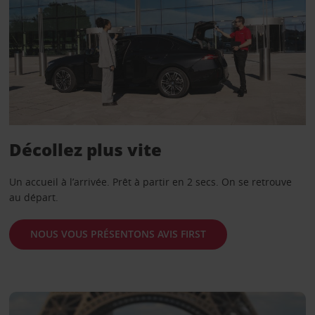
Décollez plus vite
Un accueil à l’arrivée. Prêt à partir en 2 secs. On se retrouve
au départ.
NOUS VOUS PRÉSENTONS AVIS FIRST