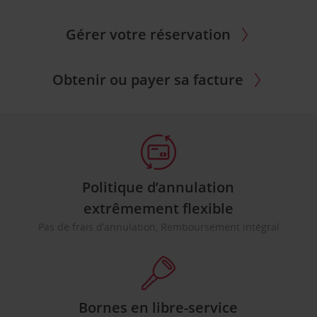
Gérer votre réservation
Obtenir ou payer sa facture
Politique d’annulation
extrêmement flexible
Pas de frais d’annulation, Remboursement intégral
Bornes en libre-service