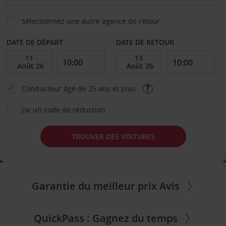
Sélectionnez une autre agence de retour
DATE DE DÉPART
DATE DE RETOUR
Conducteur âgé de 25 ans et plus
J’ai un code de réduction
TROUVER DES VOITURES
Garantie du meilleur prix Avis
QuickPass : Gagnez du temps