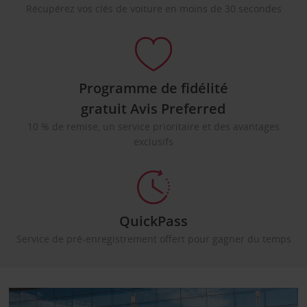
Récupérez vos clés de voiture en moins de 30 secondes
Programme de fidélité
gratuit Avis Preferred
10 % de remise, un service prioritaire et des avantages
exclusifs
QuickPass
Service de pré-enregistrement offert pour gagner du temps