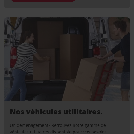
Nos véhicules utilitaires.
Un déménagement? Retrouvez notre gamme de
véhicules utilitaires disponible pour vos besoins