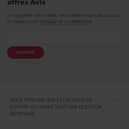
offres Avis
En saisissant votre e-mail, vous confirmez que vous avez lu
et compris notre
Politique de confidentialité
ENVOYER
NOUS PENSONS QUE LA LOCATION DE
VOITURE EST AVANT TOUT UNE QUESTION
DE VOYAGE