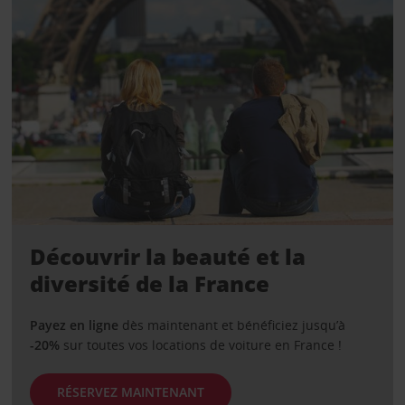
Découvrir la beauté et la
diversité de la France
Payez en ligne
dès maintenant et bénéficiez jusqu’à
-20%
sur toutes vos locations de voiture en France !
RÉSERVEZ MAINTENANT