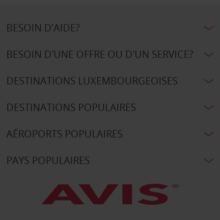
BESOIN D'AIDE?
BESOIN D'UNE OFFRE OU D'UN SERVICE?
DESTINATIONS LUXEMBOURGEOISES
DESTINATIONS POPULAIRES
AÉROPORTS POPULAIRES
PAYS POPULAIRES