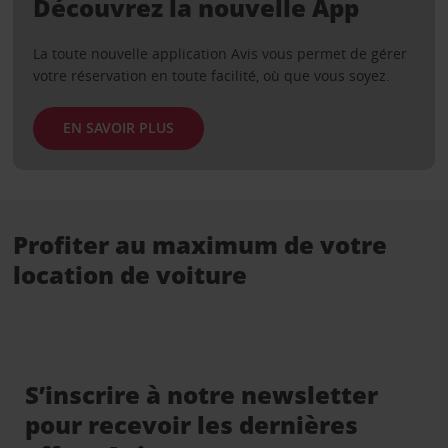
Découvrez la nouvelle App
La toute nouvelle application Avis vous permet de gérer
votre réservation en toute facilité, où que vous soyez.
EN SAVOIR PLUS
Profiter au maximum de votre
location de voiture
S’inscrire à notre newsletter
pour recevoir les dernières