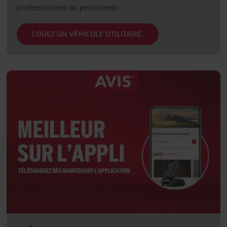
professionnels ou personnels.
LOUEZ UN VÉHICULE UTILITAIRE.