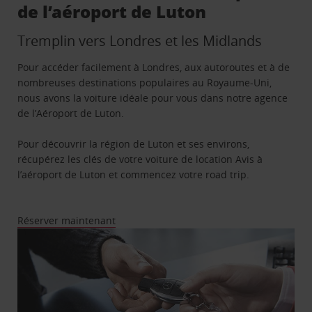
de l’aéroport de Luton
Tremplin vers Londres et les Midlands
Pour accéder facilement à Londres, aux autoroutes et à de
nombreuses destinations populaires au Royaume-Uni,
nous avons la voiture idéale pour vous dans notre agence
de l’Aéroport de Luton.
Pour découvrir la région de Luton et ses environs,
récupérez les clés de votre voiture de location Avis à
l’aéroport de Luton et commencez votre road trip.
Réserver maintenant