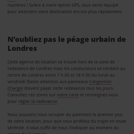
routières ! Grâce à notre option GPS, vous serez équipé
pour atteindre votre destination encore plus rapidement.
N’oubliez pas le péage urbain de
Londres
Cette agence de location se trouve hors de la zone de
redevance de Londres mais les conducteurs se rendant au
centre de Londres entre 7 h 00 et 18 h 00 du lundi au
vendredi (faites attention aux panneaux
Congestion
Charge
) doivent payer cette redevance tous les jours.
Consultez ces zones sur
notre carte
et renseignez-vous
pour
régler la redevance
.
Nous pouvons nous occuper du paiement le premier jour
de votre location, pour que vous profitiez du trajet en toute
sérénité. Il vous suffit de nous l’indiquer au moment du