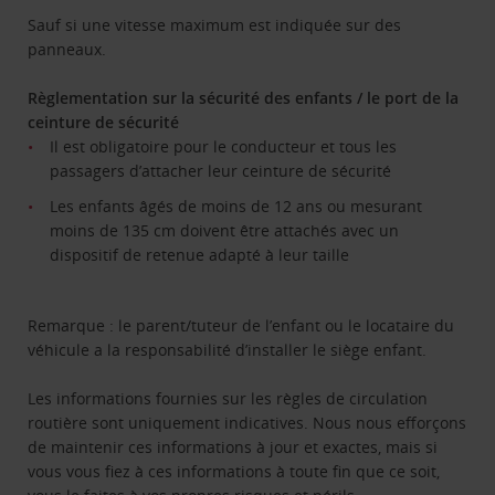
Sauf si une vitesse maximum est indiquée sur des
panneaux.
Règlementation sur la sécurité des enfants / le port de la
ceinture de sécurité
Il est obligatoire pour le conducteur et tous les
passagers d’attacher leur ceinture de sécurité
Les enfants âgés de moins de 12 ans ou mesurant
moins de 135 cm doivent être attachés avec un
dispositif de retenue adapté à leur taille
Remarque : le parent/tuteur de l’enfant ou le locataire du
véhicule a la responsabilité d’installer le siège enfant.
Les informations fournies sur les règles de circulation
routière sont uniquement indicatives. Nous nous efforçons
de maintenir ces informations à jour et exactes, mais si
vous vous fiez à ces informations à toute fin que ce soit,