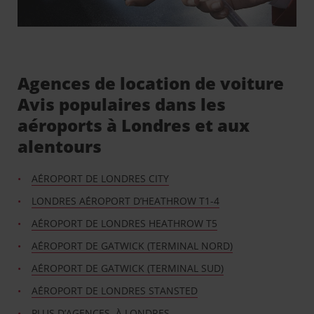
Agences de location de voiture
Avis populaires dans les
aéroports à Londres et aux
alentours
AÉROPORT DE LONDRES CITY
LONDRES AÉROPORT D’HEATHROW T1-4
AÉROPORT DE LONDRES HEATHROW T5
AÉROPORT DE GATWICK (TERMINAL NORD)
AÉROPORT DE GATWICK (TERMINAL SUD)
AÉROPORT DE LONDRES STANSTED
PLUS D’AGENCES À LONDRES