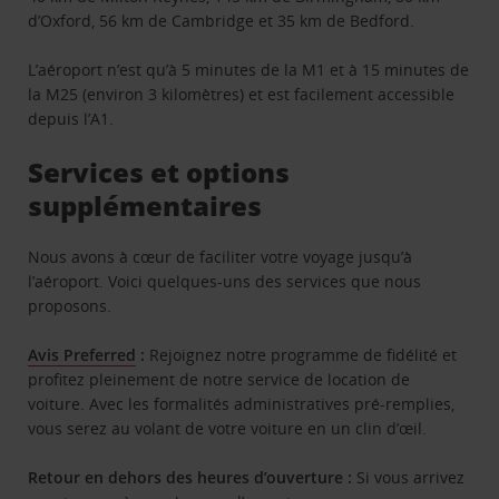
d’Oxford, 56 km de Cambridge et 35 km de Bedford.
L’aéroport n’est qu’à 5 minutes de la M1 et à 15 minutes de
la M25 (environ 3 kilomètres) et est facilement accessible
depuis l’A1.
Services et options
supplémentaires
Nous avons à cœur de faciliter votre voyage jusqu’à
l’aéroport. Voici quelques-uns des services que nous
proposons.
Avis Preferred
:
Rejoignez notre programme de fidélité et
profitez pleinement de notre service de location de
voiture. Avec les formalités administratives pré-remplies,
vous serez au volant de votre voiture en un clin d’œil.
Retour en dehors des heures d’ouverture :
Si vous arrivez