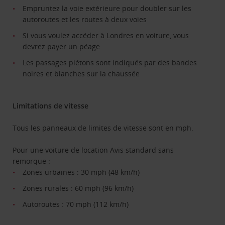
Empruntez la voie extérieure pour doubler sur les
autoroutes et les routes à deux voies
Si vous voulez accéder à Londres en voiture, vous
devrez payer un péage
Les passages piétons sont indiqués par des bandes
noires et blanches sur la chaussée
Limitations de vitesse
Tous les panneaux de limites de vitesse sont en mph.
Pour une voiture de location Avis standard sans
remorque :
Zones urbaines : 30 mph (48 km/h)
Zones rurales : 60 mph (96 km/h)
Autoroutes : 70 mph (112 km/h)