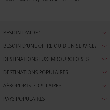
vous le faites à vos propres risques et périls.
BESOIN D'AIDE?
BESOIN D'UNE OFFRE OU D'UN SERVICE?
DESTINATIONS LUXEMBOURGEOISES
DESTINATIONS POPULAIRES
AÉROPORTS POPULAIRES
PAYS POPULAIRES