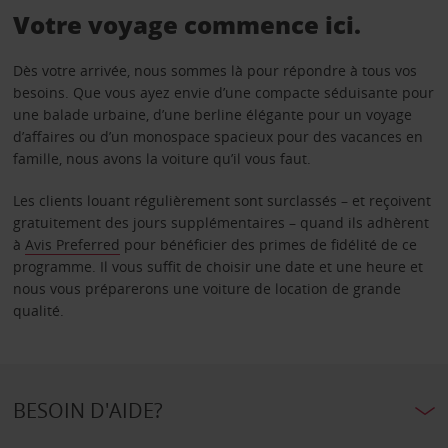
Votre voyage commence ici.
Dès votre arrivée, nous sommes là pour répondre à tous vos
besoins. Que vous ayez envie d’une compacte séduisante pour
une balade urbaine, d’une berline élégante pour un voyage
d’affaires ou d’un monospace spacieux pour des vacances en
famille, nous avons la voiture qu’il vous faut.
Les clients louant régulièrement sont surclassés – et reçoivent
gratuitement des jours supplémentaires – quand ils adhèrent
à
Avis Preferred
pour bénéficier des primes de fidélité de ce
programme. Il vous suffit de choisir une date et une heure et
nous vous préparerons une voiture de location de grande
qualité.
BESOIN D'AIDE?