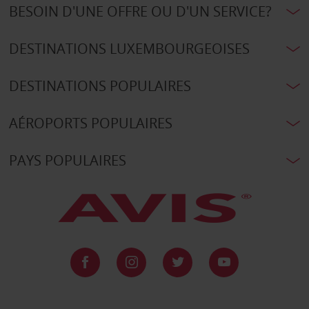
BESOIN D'UNE OFFRE OU D'UN SERVICE?
DESTINATIONS LUXEMBOURGEOISES
DESTINATIONS POPULAIRES
AÉROPORTS POPULAIRES
PAYS POPULAIRES