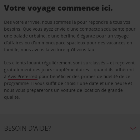
Votre voyage commence ici.
Dès votre arrivée, nous sommes là pour répondre à tous vos
besoins. Que vous ayez envie d’une compacte séduisante pour
une balade urbaine, d’une berline élégante pour un voyage
d’affaires ou d’un monospace spacieux pour des vacances en
famille, nous avons la voiture qu’il vous faut.
Les clients louant régulièrement sont surclassés – et reçoivent
gratuitement des jours supplémentaires – quand ils adhèrent
à
Avis Preferred
pour bénéficier des primes de fidélité de ce
programme. Il vous suffit de choisir une date et une heure et
nous vous préparerons un voiture de location de grande
qualité.
BESOIN D'AIDE?