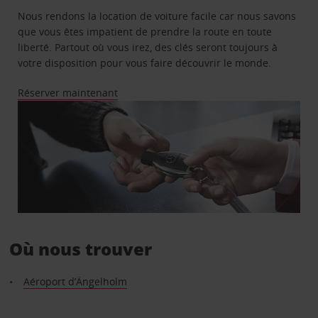
Nous rendons la location de voiture facile car nous savons
que vous êtes impatient de prendre la route en toute
liberté. Partout où vous irez, des clés seront toujours à
votre disposition pour vous faire découvrir le monde.
Réserver maintenant
Où nous trouver
Aéroport d’Ängelholm