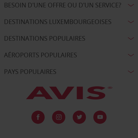
BESOIN D'UNE OFFRE OU D'UN SERVICE?
DESTINATIONS LUXEMBOURGEOISES
DESTINATIONS POPULAIRES
AÉROPORTS POPULAIRES
PAYS POPULAIRES