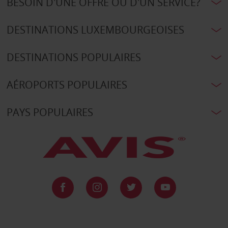
BESOIN D'UNE OFFRE OU D'UN SERVICE?
DESTINATIONS LUXEMBOURGEOISES
DESTINATIONS POPULAIRES
AÉROPORTS POPULAIRES
PAYS POPULAIRES