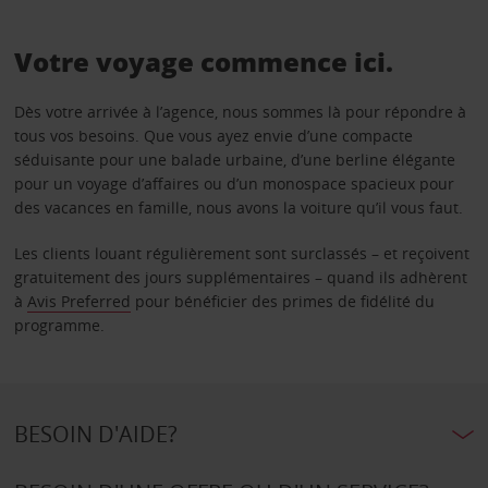
Votre voyage commence ici.
Dès votre arrivée à l’agence, nous sommes là pour répondre à
tous vos besoins. Que vous ayez envie d’une compacte
séduisante pour une balade urbaine, d’une berline élégante
pour un voyage d’affaires ou d’un monospace spacieux pour
des vacances en famille, nous avons la voiture qu’il vous faut.
Les clients louant régulièrement sont surclassés – et reçoivent
gratuitement des jours supplémentaires – quand ils adhèrent
à
Avis Preferred
pour bénéficier des primes de fidélité du
programme.
BESOIN D'AIDE?