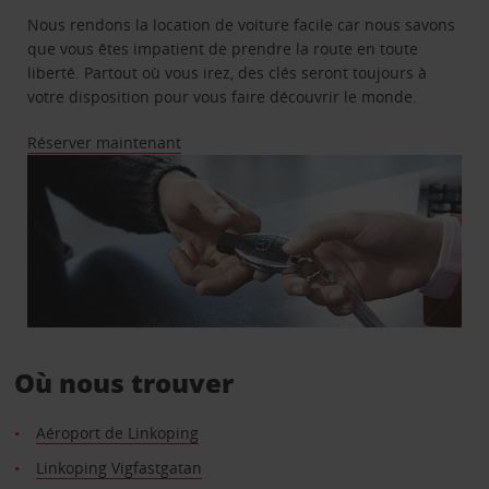
Nous rendons la location de voiture facile car nous savons
que vous êtes impatient de prendre la route en toute
liberté. Partout où vous irez, des clés seront toujours à
votre disposition pour vous faire découvrir le monde.
Réserver maintenant
Où nous trouver
Aéroport de Linkoping
Linkoping Vigfastgatan