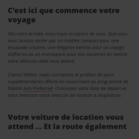
C’est ici que commence votre
voyage
Dès votre arrivée, nous nous occupons de vous. Que vous
vous laissiez tenter par un modèle compact pour une
escapade urbaine, une élégante berline pour un voyage
d’affaires ou un monospace pour des vacances en famille -
votre véhicule idéal vous attend.
Clients fidèles, soyez surclassés et profitez de jours
supplémentaires offerts en souscrivant au programme de
fidélité
Avis Preferred
. Choisissez votre date de départ et
nous mettrons votre véhicule de location à disposition.
Votre voiture de location vous
attend … Et la route également