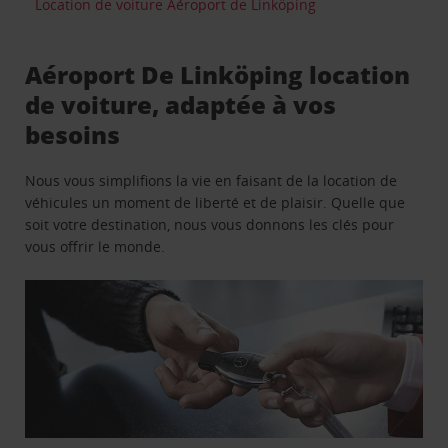
Location de voiture Aéroport de Linköping
Aéroport De Linköping location
de voiture, adaptée à vos
besoins
Nous vous simplifions la vie en faisant de la location de
véhicules un moment de liberté et de plaisir. Quelle que
soit votre destination, nous vous donnons les clés pour
vous offrir le monde.