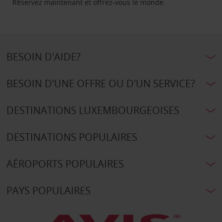
Réservez maintenant et offrez-vous le monde.
BESOIN D'AIDE?
BESOIN D'UNE OFFRE OU D'UN SERVICE?
DESTINATIONS LUXEMBOURGEOISES
DESTINATIONS POPULAIRES
AÉROPORTS POPULAIRES
PAYS POPULAIRES