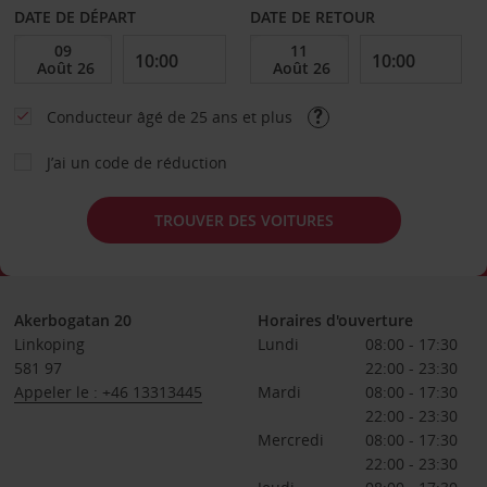
DATE DE DÉPART
DATE DE RETOUR
Conducteur âgé de 25 ans et plus
J’ai un code de réduction
TROUVER DES VOITURES
Akerbogatan 20
Horaires d'ouverture
Linkoping
Lundi
08:00 - 17:30
581 97
22:00 - 23:30
Appeler le : +46 13313445
Mardi
08:00 - 17:30
22:00 - 23:30
Mercredi
08:00 - 17:30
22:00 - 23:30