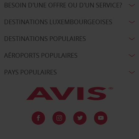
BESOIN D'UNE OFFRE OU D'UN SERVICE?
DESTINATIONS LUXEMBOURGEOISES
DESTINATIONS POPULAIRES
AÉROPORTS POPULAIRES
PAYS POPULAIRES