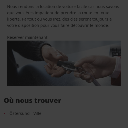
Nous rendons la location de voiture facile car nous savons
que vous êtes impatient de prendre la route en toute
liberté. Partout où vous irez, des clés seront toujours à
votre disposition pour vous faire découvrir le monde.
Réserver maintenant
Où nous trouver
Östersund - Ville