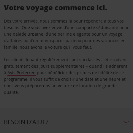
Votre voyage commence ici.
Dès votre arrivée, nous sommes là pour répondre à tous vos
besoins. Que vous ayez envie d’une compacte séduisante pour
une balade urbaine, d’une berline élégante pour un voyage
d’affaires ou d’un monospace spacieux pour des vacances en
famille, nous avons la voiture qu’il vous faut.
Les clients louant régulièrement sont surclassés – et reçoivent
gratuitement des jours supplémentaires – quand ils adhèrent
à
Avis Preferred
pour bénéficier des primes de fidélité de ce
programme. Il vous suffit de choisir une date et une heure et
nous vous préparerons un voiture de location de grande
qualité.
BESOIN D'AIDE?