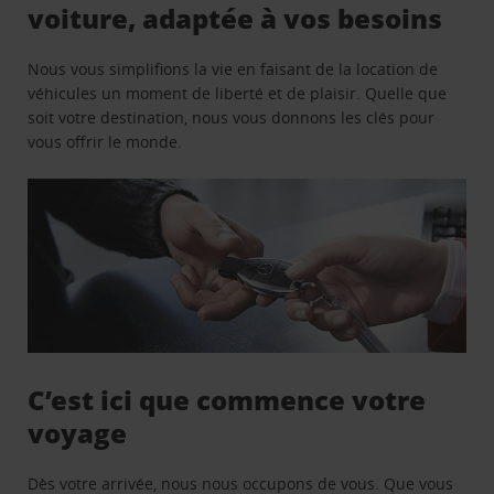
voiture, adaptée à vos besoins
Nous vous simplifions la vie en faisant de la location de
véhicules un moment de liberté et de plaisir. Quelle que
soit votre destination, nous vous donnons les clés pour
vous offrir le monde.
C’est ici que commence votre
voyage
Dès votre arrivée, nous nous occupons de vous. Que vous