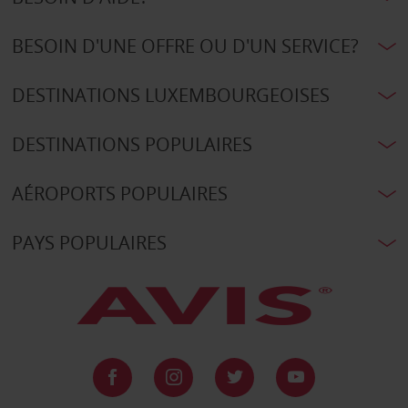
BESOIN D'UNE OFFRE OU D'UN SERVICE?
DESTINATIONS LUXEMBOURGEOISES
DESTINATIONS POPULAIRES
AÉROPORTS POPULAIRES
PAYS POPULAIRES