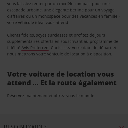
vous laissiez tenter par un modèle compact pour une
escapade urbaine, une élégante berline pour un voyage
d’affaires ou un monospace pour des vacances en famille -
votre véhicule idéal vous attend.
Clients fidèles, soyez surclassés et profitez de jours
supplémentaires offerts en souscrivant au programme de
fidélité
Avis Preferred
. Choisissez votre date de départ et
nous mettrons votre véhicule de location à disposition.
Votre voiture de location vous
attend … Et la route également
Réservez maintenant et offrez-vous le monde.
BESOIN D'AIDE?