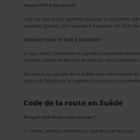
Passez l’été à Stockholm
L’été est une saison agréable à passer à Stockholm. 
superbes greens, alors pensez à emporter vos clubs de 
Célébrez l’hiver et Noël à Stockholm
Si vous visitez Stockholm en pendant la période hivernal
période, comme le Marché de Noël du Vieux Stockholm. Vo
Découvrez la capitale de la Suède avec votre voiture de 
centre de Stockholm et explorez les lieux et monuments
Code de la route en Suède
De quel côté de la route circuler ?
En Suède, veuillez conduire du côté droit de la route.