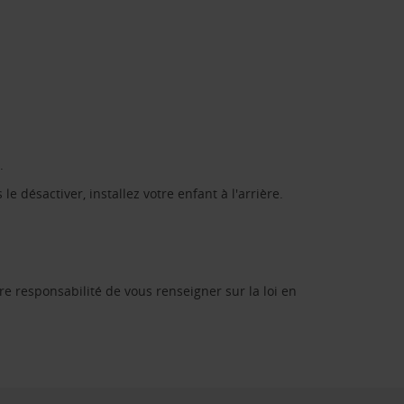
.
le désactiver, installez votre enfant à l'arrière.
re responsabilité de vous renseigner sur la loi en