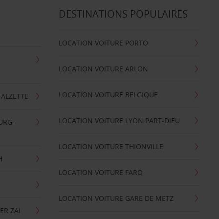
DESTINATIONS POPULAIRES
LOCATION VOITURE PORTO
LOCATION VOITURE ARLON
LOCATION VOITURE BELGIQUE
-ALZETTE
LOCATION VOITURE LYON PART-DIEU
URG-
LOCATION VOITURE THIONVILLE
H
LOCATION VOITURE FARO
LOCATION VOITURE GARE DE METZ
ER ZAI