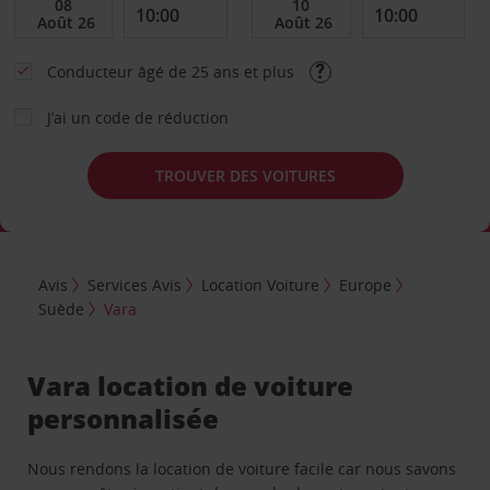
Conducteur âgé de 25 ans et plus
J’ai un code de réduction
TROUVER DES VOITURES
Avis
Services Avis
Location Voiture
Europe
Suède
Vara
Vara location de voiture
personnalisée
Nous rendons la location de voiture facile car nous savons