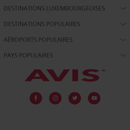
DESTINATIONS LUXEMBOURGEOISES
DESTINATIONS POPULAIRES
AÉROPORTS POPULAIRES
PAYS POPULAIRES