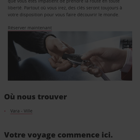
que vous êtes impatient de prendre la route en toute
liberté. Partout où vous irez, des clés seront toujours à
votre disposition pour vous faire découvrir le monde.
Réserver maintenant
Où nous trouver
Vara - Ville
Votre voyage commence ici.