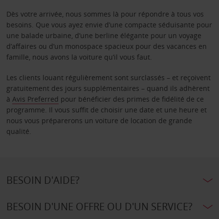
Dès votre arrivée, nous sommes là pour répondre à tous vos
besoins. Que vous ayez envie d’une compacte séduisante pour
une balade urbaine, d’une berline élégante pour un voyage
d’affaires ou d’un monospace spacieux pour des vacances en
famille, nous avons la voiture qu’il vous faut.
Les clients louant régulièrement sont surclassés – et reçoivent
gratuitement des jours supplémentaires – quand ils adhèrent
à
Avis Preferred
pour bénéficier des primes de fidélité de ce
programme. Il vous suffit de choisir une date et une heure et
nous vous préparerons un voiture de location de grande
qualité.
BESOIN D'AIDE?
BESOIN D'UNE OFFRE OU D'UN SERVICE?