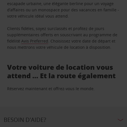
escapade urbaine, une élégante berline pour un voyage
d’affaires ou un monospace pour des vacances en famille -
votre véhicule idéal vous attend.
Clients fidèles, soyez surclassés et profitez de jours
supplémentaires offerts en souscrivant au programme de
fidélité
Avis Preferred
. Choisissez votre date de départ et
nous mettrons votre véhicule de location à disposition.
Votre voiture de location vous
attend … Et la route également
Réservez maintenant et offrez-vous le monde.
BESOIN D'AIDE?