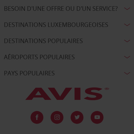
BESOIN D'UNE OFFRE OU D'UN SERVICE?
DESTINATIONS LUXEMBOURGEOISES
DESTINATIONS POPULAIRES
AÉROPORTS POPULAIRES
PAYS POPULAIRES