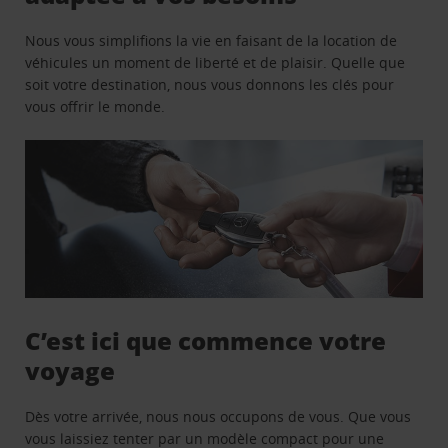
Nous vous simplifions la vie en faisant de la location de
véhicules un moment de liberté et de plaisir. Quelle que
soit votre destination, nous vous donnons les clés pour
vous offrir le monde.
C’est ici que commence votre
voyage
Dès votre arrivée, nous nous occupons de vous. Que vous
vous laissiez tenter par un modèle compact pour une