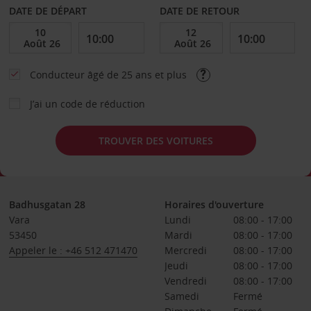
DATE DE DÉPART
DATE DE RETOUR
Conducteur âgé de 25 ans et plus
J’ai un code de réduction
TROUVER DES VOITURES
Badhusgatan 28
Horaires d'ouverture
Vara
Lundi
08:00 - 17:00
53450
Mardi
08:00 - 17:00
Appeler le : +46 512 471470
Mercredi
08:00 - 17:00
Jeudi
08:00 - 17:00
Vendredi
08:00 - 17:00
Samedi
Fermé