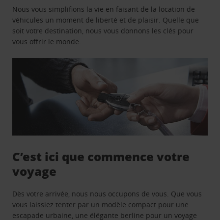
Nous vous simplifions la vie en faisant de la location de
véhicules un moment de liberté et de plaisir. Quelle que
soit votre destination, nous vous donnons les clés pour
vous offrir le monde.
C’est ici que commence votre
voyage
Dès votre arrivée, nous nous occupons de vous. Que vous
vous laissiez tenter par un modèle compact pour une
escapade urbaine, une élégante berline pour un voyage