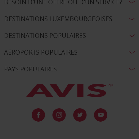
BESOIN D'UNE OFFRE OU D'UN SERVICE?
DESTINATIONS LUXEMBOURGEOISES
DESTINATIONS POPULAIRES
AÉROPORTS POPULAIRES
PAYS POPULAIRES