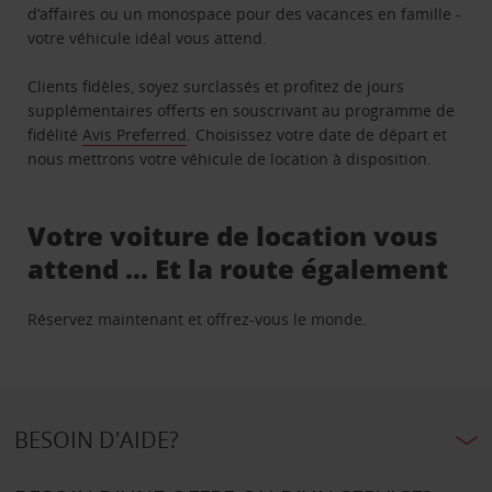
d’affaires ou un monospace pour des vacances en famille -
votre véhicule idéal vous attend.
Clients fidèles, soyez surclassés et profitez de jours
supplémentaires offerts en souscrivant au programme de
fidélité
Avis Preferred
. Choisissez votre date de départ et
nous mettrons votre véhicule de location à disposition.
Votre voiture de location vous
attend … Et la route également
Réservez maintenant et offrez-vous le monde.
BESOIN D'AIDE?