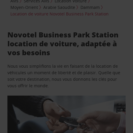
Avis
Services Avis
Location Voiture
Moyen-Orient
Arabie Saoudite
Dammam
Location de voiture Novotel Business Park Station
Novotel Business Park Station
location de voiture, adaptée à
vos besoins
Nous vous simplifions la vie en faisant de la location de
véhicules un moment de liberté et de plaisir. Quelle que
soit votre destination, nous vous donnons les clés pour
vous offrir le monde.