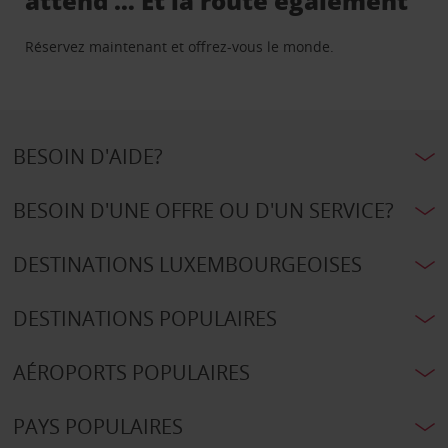
attend … Et la route également
Réservez maintenant et offrez-vous le monde.
BESOIN D'AIDE?
BESOIN D'UNE OFFRE OU D'UN SERVICE?
DESTINATIONS LUXEMBOURGEOISES
DESTINATIONS POPULAIRES
AÉROPORTS POPULAIRES
PAYS POPULAIRES