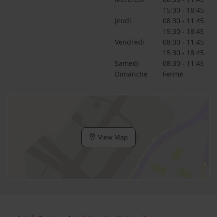
15:30 - 18:45
Jeudi
08:30 - 11:45
15:30 - 18:45
Vendredi
08:30 - 11:45
15:30 - 18:45
Samedi
08:30 - 11:45
Dimanche
Fermé
View Map