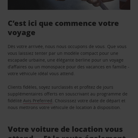
C’est ici que commence votre
voyage
Dès votre arrivée, nous nous occupons de vous. Que vous
vous laissiez tenter par un modèle compact pour une
escapade urbaine, une élégante berline pour un voyage
d’affaires ou un monospace pour des vacances en famille -
votre véhicule idéal vous attend.
Clients fidèles, soyez surclassés et profitez de jours
supplémentaires offerts en souscrivant au programme de
fidélité
Avis Preferred
. Choisissez votre date de départ et
nous mettrons votre véhicule de location à disposition.
Votre voiture de location vous