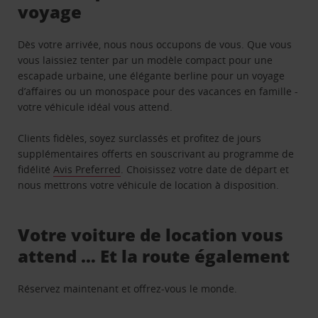
voyage
Dès votre arrivée, nous nous occupons de vous. Que vous
vous laissiez tenter par un modèle compact pour une
escapade urbaine, une élégante berline pour un voyage
d’affaires ou un monospace pour des vacances en famille -
votre véhicule idéal vous attend.
Clients fidèles, soyez surclassés et profitez de jours
supplémentaires offerts en souscrivant au programme de
fidélité
Avis Preferred
. Choisissez votre date de départ et
nous mettrons votre véhicule de location à disposition.
Votre voiture de location vous
attend … Et la route également
Réservez maintenant et offrez-vous le monde.