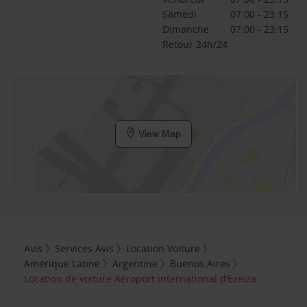
Samedi
07:00 - 23:15
Dimanche
07:00 - 23:15
Retour 24h/24
View Map
Avis
Services Avis
Location Voiture
Amérique Latine
Argentine
Buenos Aires
Location de voiture Aéroport international d’Ezeiza