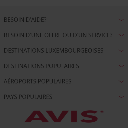
BESOIN D'AIDE?
BESOIN D'UNE OFFRE OU D'UN SERVICE?
DESTINATIONS LUXEMBOURGEOISES
DESTINATIONS POPULAIRES
AÉROPORTS POPULAIRES
PAYS POPULAIRES