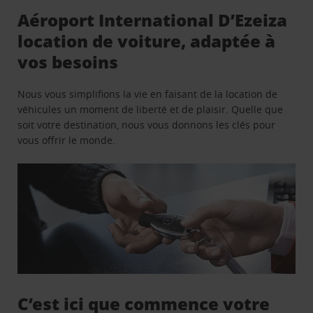
Aéroport International D’Ezeiza
location de voiture, adaptée à
vos besoins
Nous vous simplifions la vie en faisant de la location de
véhicules un moment de liberté et de plaisir. Quelle que
soit votre destination, nous vous donnons les clés pour
vous offrir le monde.
C’est ici que commence votre