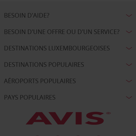
BESOIN D'AIDE?
BESOIN D'UNE OFFRE OU D'UN SERVICE?
DESTINATIONS LUXEMBOURGEOISES
DESTINATIONS POPULAIRES
AÉROPORTS POPULAIRES
PAYS POPULAIRES