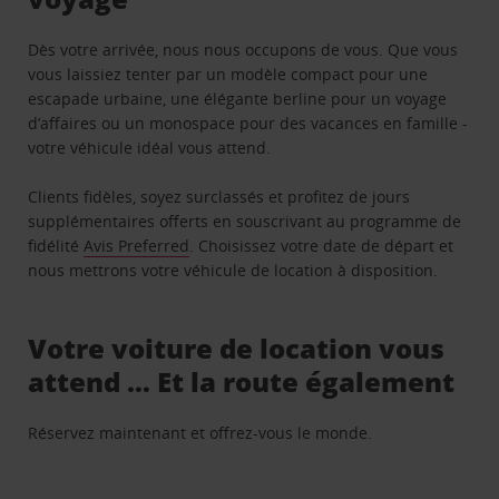
Dès votre arrivée, nous nous occupons de vous. Que vous
vous laissiez tenter par un modèle compact pour une
escapade urbaine, une élégante berline pour un voyage
d’affaires ou un monospace pour des vacances en famille -
votre véhicule idéal vous attend.
Clients fidèles, soyez surclassés et profitez de jours
supplémentaires offerts en souscrivant au programme de
fidélité
Avis Preferred
. Choisissez votre date de départ et
nous mettrons votre véhicule de location à disposition.
Votre voiture de location vous
attend … Et la route également
Réservez maintenant et offrez-vous le monde.