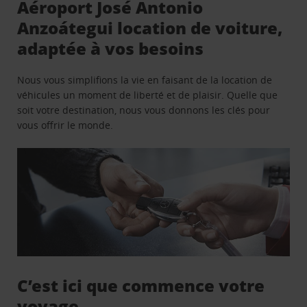
Aéroport José Antonio
Anzoátegui location de voiture,
adaptée à vos besoins
Nous vous simplifions la vie en faisant de la location de
véhicules un moment de liberté et de plaisir. Quelle que
soit votre destination, nous vous donnons les clés pour
vous offrir le monde.
C’est ici que commence votre
voyage