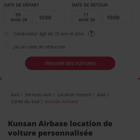
DATE DE DÉPART
DATE DE RETOUR
Conducteur âgé de 25 ans et plus
J’ai un code de réduction
TROUVER DES VOITURES
Avis
Services Avis
Location Voiture
Asie
Corée du Sud
Kunsan Airbase
Kunsan Airbase location de
voiture personnalisée