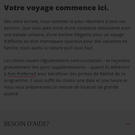
Votre voyage commence ici.
Dès votre arrivée, nous sommes là pour répondre à tous vos
besoins. Que vous ayez envie d’une compacte séduisante pour
une balade urbaine, d’une berline élégante pour un voyage
d’affaires ou d’un monospace spacieux pour des vacances en
famille, nous avons la voiture qu’il vous faut.
Les clients louant régulièrement sont surclassés – et reçoivent
gratuitement des jours supplémentaires – quand ils adhèrent
à
Avis Preferred
pour bénéficier des primes de fidélité de ce
programme. Il vous suffit de choisir une date et une heure et
nous vous préparerons un voiture de location de grande
qualité.
BESOIN D'AIDE?