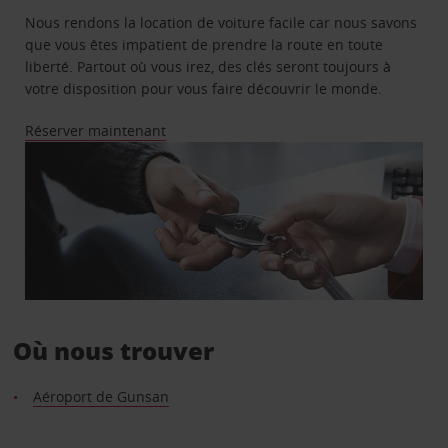
Nous rendons la location de voiture facile car nous savons
que vous êtes impatient de prendre la route en toute
liberté. Partout où vous irez, des clés seront toujours à
votre disposition pour vous faire découvrir le monde.
Réserver maintenant
Où nous trouver
Aéroport de Gunsan