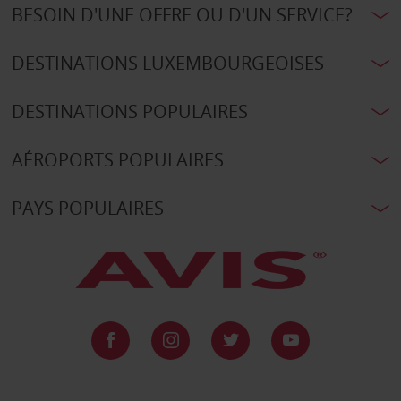
BESOIN D'UNE OFFRE OU D'UN SERVICE?
DESTINATIONS LUXEMBOURGEOISES
DESTINATIONS POPULAIRES
AÉROPORTS POPULAIRES
PAYS POPULAIRES